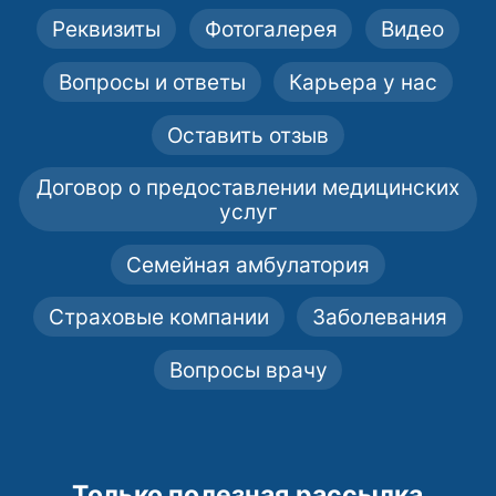
Реквизиты
Фотогалерея
Видео
Вопросы и ответы
Карьера у нас
Оставить отзыв
Договор о предоставлении медицинских
услуг
Семейная амбулатория
Страховые компании
Заболевания
Вопросы врачу
Только полезная рассылка