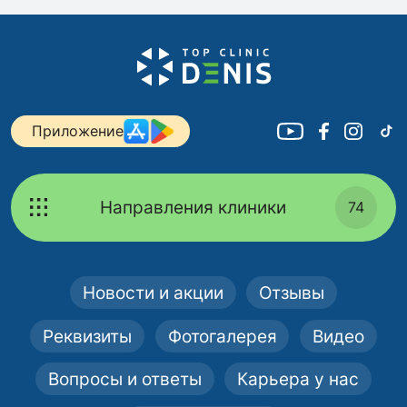
Приложение
Направления клиники
74
Новости и акции
Отзывы
Реквизиты
Фотогалерея
Видео
Вопросы и ответы
Карьера у нас