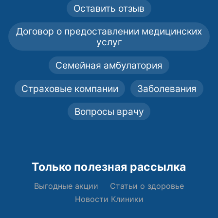
Оставить отзыв
Договор о предоставлении медицинских
услуг
Семейная амбулатория
Страховые компании
Заболевания
Вопросы врачу
Только полезная рассылка
Выгодные акции
Статьи о здоровье
Новости Клиники