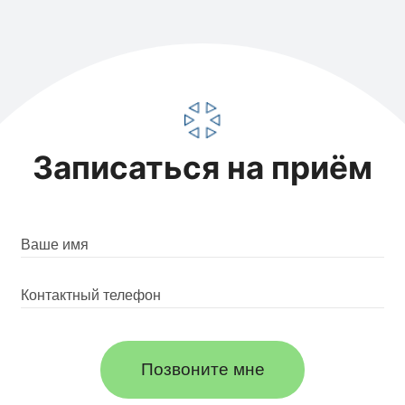
Записаться на приём
Позвоните мне