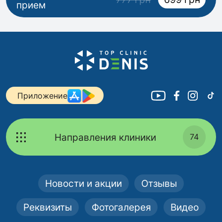
прием
Приложение
Направления клиники
74
Новости и акции
Отзывы
Реквизиты
Фотогалерея
Видео