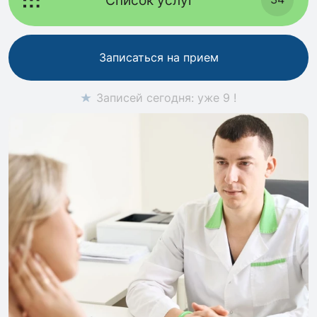
Записаться на прием
Записей сегодня: уже 9 !