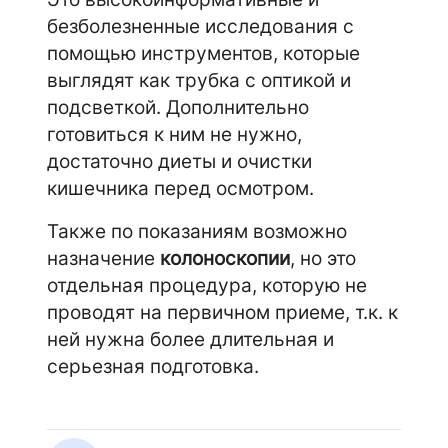
безболезненные исследования с
помощью инструментов, которые
выглядят как трубка с оптикой и
подсветкой. Дополнительно
готовиться к ним не нужно,
достаточно диеты и очистки
кишечника перед осмотром.
Также по показаниям возможно
назначение
колоноскопии
, но это
отдельная процедура, которую не
проводят на первичном приеме, т.к. к
ней нужна более длительная и
серьезная подготовка.