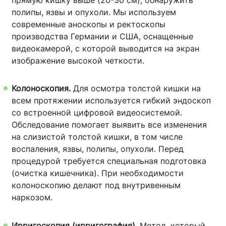
полипы, язвы и опухоли. Мы используем
современные аноскопы и ректоскопы
производства Германии и США, оснащенные
видеокамерой, с которой выводится на экран
изображение высокой четкости.
Колоноскопия.
Для осмотра толстой кишки на
всем протяжении используется гибкий эндоскоп
со встроенной цифровой видеосистемой.
Обследование помогает выявить все изменения
на слизистой толстой кишки, в том числе
воспаления, язвы, полипы, опухоли. Перед
процедурой требуется специальная подготовка
(очистка кишечника). При необходимости
колоноскопию делают под внутривенным
наркозом.
Ирригоскопия (ирригография).
Метод, который