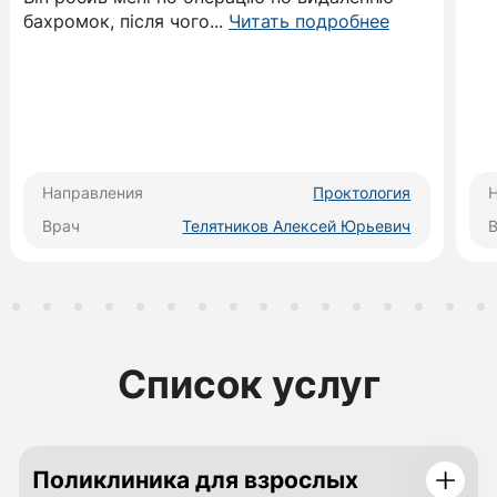
бахромок, після чого
...
Читать подробнее
Направления
Проктология
Врач
Телятников Алексей Юрьевич
Список услуг
Поликлиника для взрослых