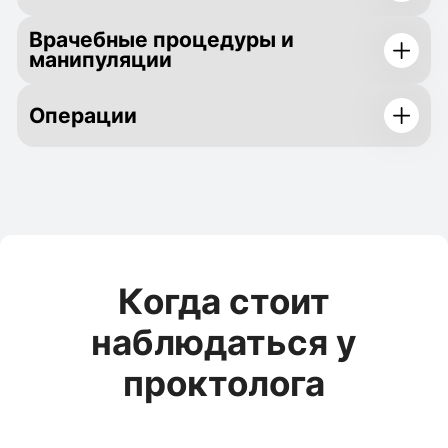
Врачебные процедуры и
манипуляции
Операции
Когда стоит
наблюдаться у
проктолога