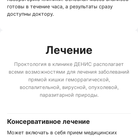
готовы в течение часа, а результаты сразу
доступны доктору.
Лечение
Проктология в клинике ДЕНИС располагает
всеми возможностями для лечения заболеваний
прямой кишки геморрагической,
воспалительной, вирусной, опухолевой,
паразитарной природы.
Консервативное лечение
Может включать в себя прием медицинских