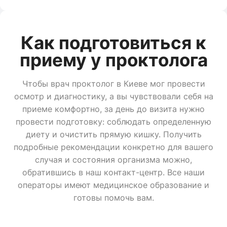
Как подготовиться к
приему у проктолога
Чтобы врач проктолог в Киеве мог провести
осмотр и диагностику, а вы чувствовали себя на
приеме комфортно, за день до визита нужно
провести подготовку: соблюдать определенную
диету и очистить прямую кишку. Получить
подробные рекомендации конкретно для вашего
случая и состояния организма можно,
обратившись в наш контакт-центр. Все наши
операторы имеют медицинское образование и
готовы помочь вам.