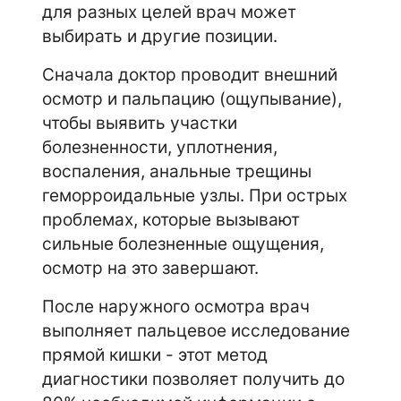
для разных целей врач может
выбирать и другие позиции.
Сначала доктор проводит внешний
осмотр и пальпацию (ощупывание),
чтобы выявить участки
болезненности, уплотнения,
воспаления, анальные трещины
геморроидальные узлы. При острых
проблемах, которые вызывают
сильные болезненные ощущения,
осмотр на это завершают.
После наружного осмотра врач
выполняет пальцевое исследование
прямой кишки - этот метод
диагностики позволяет получить до