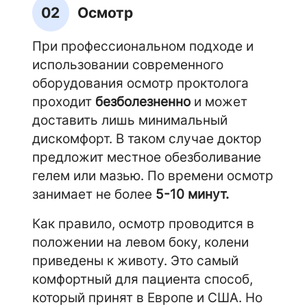
02
Осмотр
При профессиональном подходе и
использовании современного
оборудования осмотр проктолога
проходит
безболезненно
и может
доставить лишь минимальный
дискомфорт. В таком случае доктор
предложит местное обезболивание
гелем или мазью. По времени осмотр
занимает не более
5-10 минут.
Как правило, осмотр проводится в
положении на левом боку, колени
приведены к животу. Это самый
комфортный для пациента способ,
который принят в Европе и США. Но