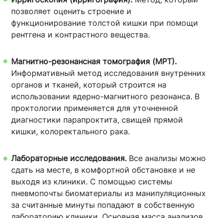
позволяет оценить строение и
функционирование толстой кишки при помощи
рентгена и контрастного вещества.
Магнитно-резонансная томография (МРТ).
Информативный метод исследования внутренних
органов и тканей, который строится на
использовании ядерно-магнитного резонанса. В
проктологии применяется для уточненной
диагностики парапроктита, свищей прямой
кишки, колоректального рака.
Лабораторные исследования.
Все анализы можно
сдать на месте, в комфортной обстановке и не
выходя из клиники. С помощью системы
пневмопочты биоматериалы из манипуляционных
за считанные минуты попадают в собственную
лабораторию клиники. Основная масса анализов