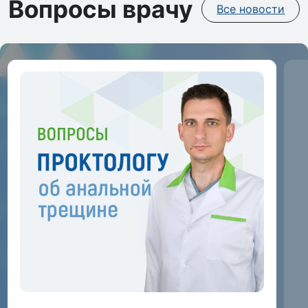
Вопросы врачу
Все новости