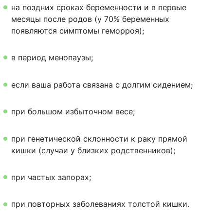
на поздних сроках беременности и в первые
месяцы после родов (у 70% беременных
появляются симптомы геморроя);
в период менопаузы;
если ваша работа связана с долгим сидением;
при большом избыточном весе;
при генетической склонности к раку прямой
кишки (случаи у близких родственников);
при частых запорах;
при повторных заболеваниях толстой кишки.