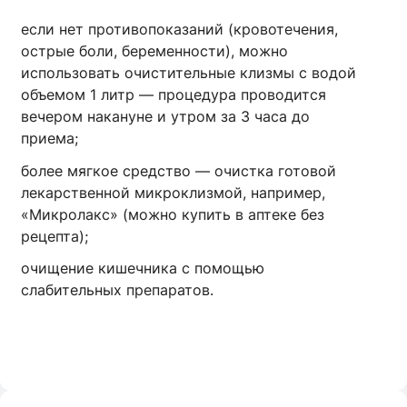
если нет противопоказаний (кровотечения,
острые боли, беременности), можно
использовать очистительные клизмы с водой
объемом 1 литр — процедура проводится
вечером накануне и утром за 3 часа до
приема;
более мягкое средство — очистка готовой
лекарственной микроклизмой, например,
«Микролакс» (можно купить в аптеке без
рецепта);
очищение кишечника с помощью
слабительных препаратов.