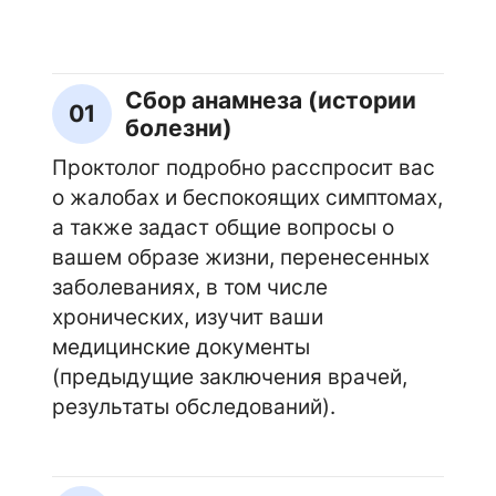
Сбор анамнеза (истории
01
болезни)
Проктолог подробно расспросит вас
о жалобах и беспокоящих симптомах,
а также задаст общие вопросы о
вашем образе жизни, перенесенных
заболеваниях, в том числе
хронических, изучит ваши
медицинские документы
(предыдущие заключения врачей,
результаты обследований).