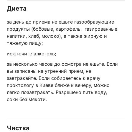
Диета
за день до приема не ешьте газообразующие
продукты (бобовые, картофель, газированные
напитки, хлеб, молоко), а также жирную и
тяжелую пищу;
исключите алкоголь;
за несколько часов до осмотра не ешьте. Если
вы записаны на утренний прием, не
завтракайте. Если собираетесь к врачу
проктологу в Киеве ближе к вечеру, можно
легко позавтракать. Разрешено пить воду,
соки без мякоти.
Чистка