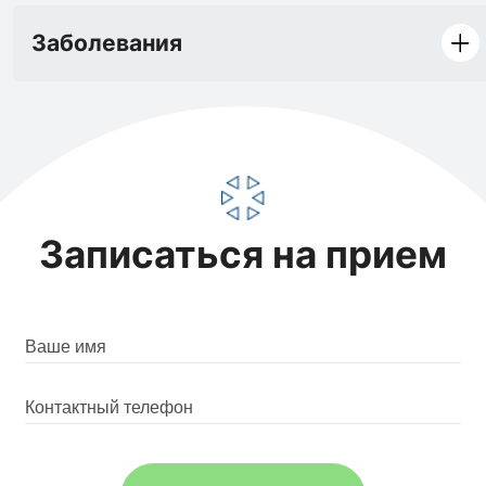
Заболевания
Записаться на прием