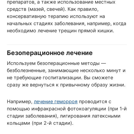
препаратов, а также использование местных
средств (мазей, свечей). Как правило,
консервативную терапию используют на
начальных стадиях заболевания, например, когда
необходимо лечение трещин прямой кишки.
Безоперационное лечение
Используем безоперационные методы —
безболезненные, занимающие несколько минут и
не требующие госпитализации. Вы сможете
сразу же вернуться к привычному образу жизни.
Например,
лечение геморроя
проводится с
помощью инфракрасной фотокоагуляции (при 1-й
стадии заболевания), лигирования латексными
кольцами (при 2-й стадии).