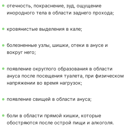
отечность, покраснение, зуд, ощущение
инородного тела в области заднего прохода;
кровянистые выделения в кале;
болезненные узлы, шишки, отеки в анусе и
вокруг него;
появление округлого образования в области
ануса после посещения туалета, при физическом
напряжении во время нагрузок;
появление свищей в области ануса;
боли в области прямой кишки, которые
обостряются после острой пищи и алкоголя.