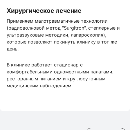
Хирургическое лечение
Применяем малотравматичные технологии
(радиоволновой метод "Surgitron", степлерные и
ультразвуковые методики, лапароскопия),
которые позволяют покинуть клинику в тот же
день.
В клинике работает стационар с
комфортабельными одноместными палатами,
ресторанным питанием и круглосуточным
медицинским наблюдением.