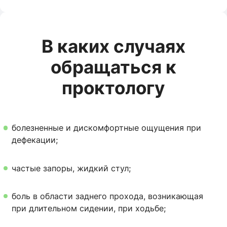
В каких случаях
обращаться к
проктологу
болезненные и дискомфортные ощущения при
дефекации;
частые запоры, жидкий стул;
боль в области заднего прохода, возникающая
при длительном сидении, при ходьбе;