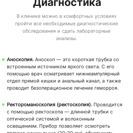
Диагностика
В клинике можно в комфортных условиях
пройти все необходимые диагностические
обследования и сдать лабораторные
анализы.
Аноскопия.
Аноскоп — это короткая трубка со
встроенным источником яркого света. С его
помощью врач осматривает нижнеампулярный
отдел прямой кишки и анальный канал, а также
проводит безоперационное лечение геморроя.
Ректороманоскопия (ректоскопия).
Проводится
с помощью ректоскопа — длинной трубки с
оптической системой и волоконным
освещением. Прибор позволяет осмотреть
прямую кишку выше (20-30 см), обнаружить