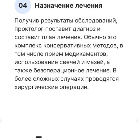
04
Назначение лечения
Получив результаты обследований,
проктолог поставит диагноз и
составит план лечения. Обычно это
комплекс консервативных методов, в
том числе прием медикаментов,
использование свечей и мазей, а
также безоперационное лечение. В
более сложных случаях проводятся
хирургические операции.