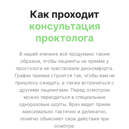
Как проходит
консультация
проктолога
В нашей клинике всё продумано таким
образом, чтобы пациенты на приеме у
проктолога не чувствовали дискомфорта.
График приема строится так, чтобы вам не
пришлось ожидать, а также встречаться с
другими пациентами. Перед осмотром
можно переодеться в специальные
одноразовые шорты. Врач ведет прием
максимально тактично и деликатно,
понятно объясняет свои действия при
осмотре.