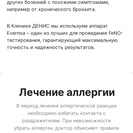
других болезней с похожими симптомами,
например от хронического бронхита.
В Клинике ДЕНИС мы используем аппарат
Evernoa – один из лучших для проведения FeNO-
тестирования, гарантирующий максимальную
точность и надежность результатов.
Лечение аллергии
В период лечения аллергической реакции
необходимо избегать контакта с
раздражителем. При невозможности
убрать аллерген, доктор объясняет правила