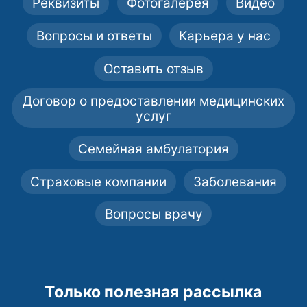
Реквизиты
Фотогалерея
Видео
Вопросы и ответы
Карьера у нас
Оставить отзыв
Договор о предоставлении медицинских
услуг
Семейная амбулатория
Страховые компании
Заболевания
Вопросы врачу
Только полезная рассылка