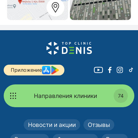
Приложение
Направления клиники
74
Новости и акции
Отзывы