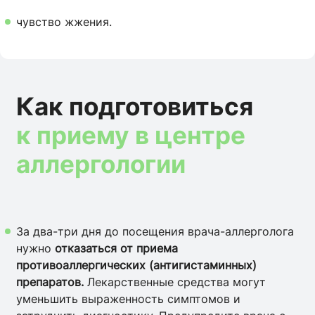
чувство жжения.
Как подготовиться
к приему в центре
аллергологии
За два-три дня до посещения врача-аллерголога
нужно
отказаться от приема
противоаллергических (антигистаминных)
препаратов.
Лекарственные средства могут
уменьшить выраженность симптомов и