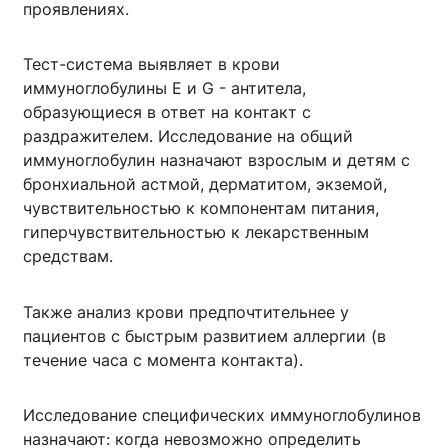
проявлениях.
Тест-система выявляет в крови
иммуноглобулины E и G - антитела,
образующиеся в ответ на контакт с
раздражителем. Исследование на общий
иммуноглобулин назначают взрослым и детям с
бронхиальной астмой, дерматитом, экземой,
чувствительностью к компонентам питания,
гиперчувствительностью к лекарственным
средствам.
Также анализ крови предпочтительнее у
пациентов с быстрым развитием аллергии (в
течение часа с момента контакта).
Исследование специфических иммуноглобулинов
назначают: когда невозможно определить