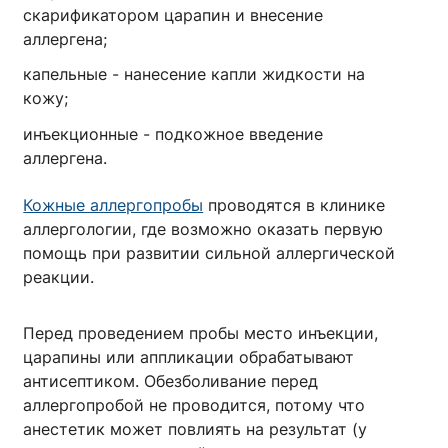
скарификатором царапин и внесение
аллергена;
капельные - нанесение капли жидкости на
кожу;
инъекционные - подкожное введение
аллергена.
Кожные аллергопробы
проводятся в клинике
аллергологии, где возможно оказать первую
помощь при развитии сильной аллергической
реакции.
Перед проведением пробы место инъекции,
царапины или аппликации обрабатывают
антисептиком. Обезболивание перед
аллергопробой не проводится, потому что
анестетик может повлиять на результат (у