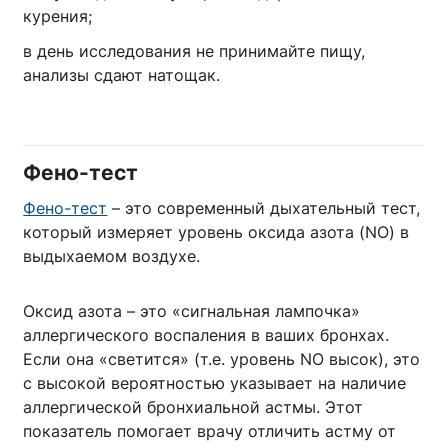
курения;
в день исследования не принимайте пищу,
анализы сдают натощак.
Фено-тест
Фено-тест
– это современный дыхательный тест,
который измеряет уровень оксида азота (NO) в
выдыхаемом воздухе.
Оксид азота – это «сигнальная лампочка»
аллергического воспаления в ваших бронхах.
Если она «светится» (т.е. уровень NO высок), это
с высокой вероятностью указывает на наличие
аллергической бронхиальной астмы. Этот
показатель помогает врачу отличить астму от