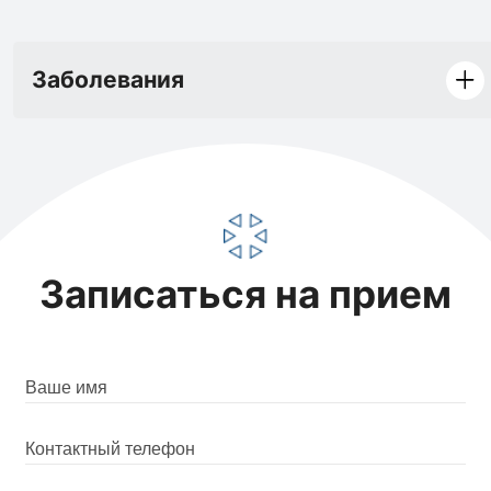
Заболевания
Записаться на прием