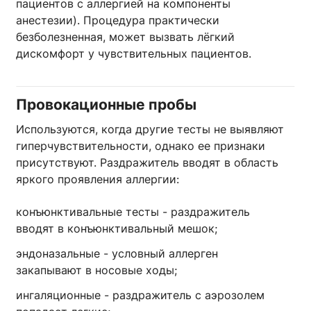
пациентов с аллергией на компоненты
анестезии). Процедура практически
безболезненная, может вызвать лёгкий
дискомфорт у чувствительных пациентов.
Провокационные пробы
Используются, когда другие тесты не выявляют
гиперчувствительности, однако ее признаки
присутствуют. Раздражитель вводят в область
яркого проявления аллергии:
конъюнктивальные тесты - раздражитель
вводят в конъюнктивальный мешок;
эндоназальные - условный аллерген
закапывают в носовые ходы;
ингаляционные - раздражитель с аэрозолем