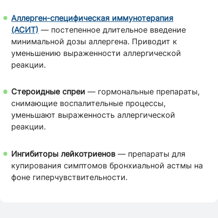
Аллерген-специфическая иммунотерапия
(АСИТ)
— постепенное длительное введение
минимальной дозы аллергена. Приводит к
уменьшению выраженности аллергической
реакции.
Стероидные спреи
— гормональные препараты,
снимающие воспалительные процессы,
уменьшают выраженность аллергической
реакции.
Ингибиторы лейкотриенов
— препараты для
купирования симптомов бронхиальной астмы на
фоне гиперчувствительности.