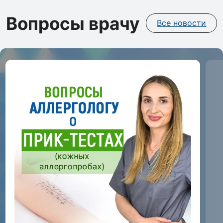
Вопросы врачу
Все новости