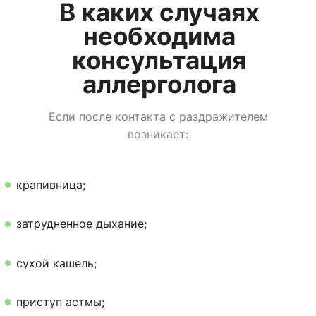
В каких случаях
необходима
консультация
аллерголога
Если после контакта с раздражителем
возникает:
крапивница;
затрудненное дыхание;
сухой кашель;
приступ астмы;