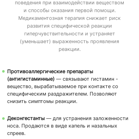
поведения при взаимодействии веществом
и способы оказания первой помощи.
Медикаментозная терапия снижает риск
развития специфической реакции
гиперчувствительности и устраняет
(уменьшает) выраженность проявления
реакции.
Противоаллергические препараты
(антигистаминные)
— связывают гистамин -
вещество, вырабатываемое при контакте со
специфическим раздражителем. Позволяют
снизить симптомы реакции.
Деконгестанты
— для устранения заложенности
носа. Продаются в виде капель и назальных
спреев.