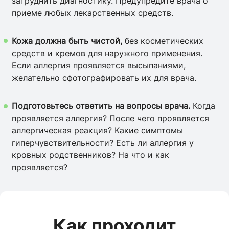
затруднить диагностику. Предупредите врача о
приеме любых лекарственных средств.
Кожа должна быть чистой,
без косметических
средств и кремов для наружного применения.
Если аллергия проявляется высыпаниями,
желательно сфотографировать их для врача.
Подготовьтесь ответить на вопросы врача.
Когда
проявляется аллергия? После чего проявляется
аллергическая реакция? Какие симптомы
гиперчувствительности? Есть ли аллергия у
кровных родственников? На что и как
проявляется?
Как проходит