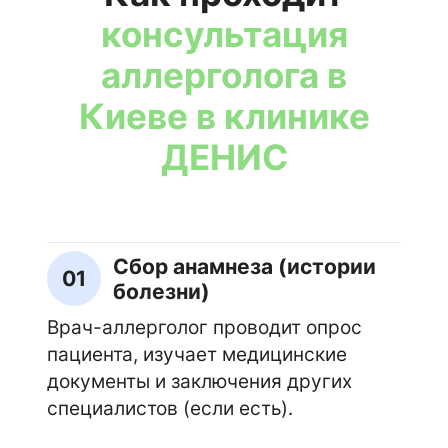
консультация
аллерголога в
Киеве в клинике
ДЕНИС
Сбор анамнеза (истории
01
болезни)
Врач-аллерголог проводит опрос
пациента, изучает медицинские
документы и заключения других
специалистов (если есть).