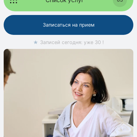
Записаться на прием
Записей сегодня: уже 30 !