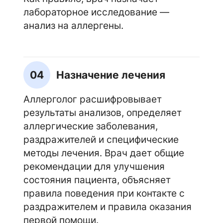
лабораторное исследование —
анализ на аллергены.
04
Назначение лечения
Аллерголог расшифровывает
результаты анализов, определяет
аллергические заболевания,
раздражителей и специфические
методы лечения. Врач дает общие
рекомендации для улучшения
состояния пациента, объясняет
правила поведения при контакте с
раздражителем и правила оказания
первой помощи.