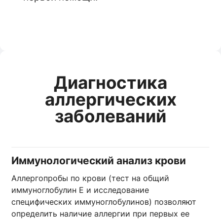
Диагностика
аллергических
заболеваний
Иммунологический анализ крови
Аллергопробы по крови (тест на общий
иммуноглобулин Е и исследование
специфических иммуноглобулинов) позволяют
определить наличие аллергии при первых ее