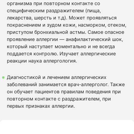
организма при повторном контакте со
специфическим раздражителем (пища,
лекарства, шерсть и т.д). Может проявляться
покраснением и зудом кожи, насморком, отеком,
приступом бронхиальной астмы. Самое опасное
проявление аллергии — анафилактический шок,
который наступает моментально и не всегда
поддается контролю. Изучает аллергические
реакции наука аллергология.
Диагностикой и лечением аллергических
заболеваний занимается врач-аллерголог. Также
он обучает пациентов правилам поведения при
повторном контакте с раздражителем, при
первых признаках аллергии.