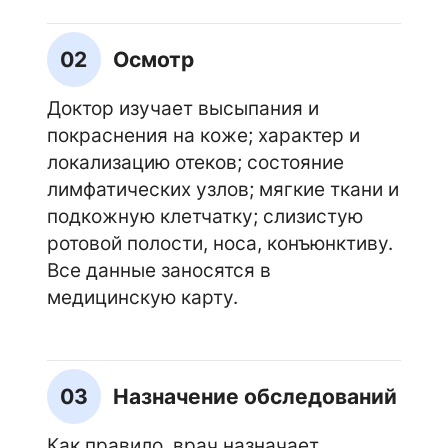
02
Осмотр
Доктор изучает высыпания и
покраснения на коже; характер и
локализацию отеков; состояние
лимфатических узлов; мягкие ткани и
подкожную клетчатку; слизистую
ротовой полости, носа, конъюнктиву.
Все данные заносятся в
медицинскую карту.
03
Назначение обследований
Как правило, врач назначает