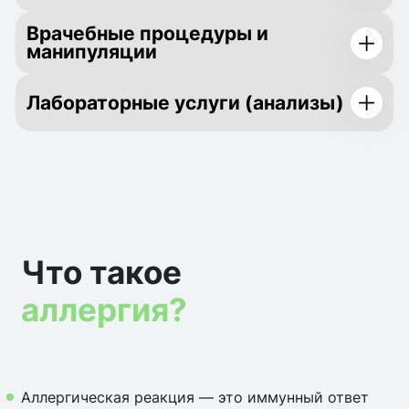
Врачебные процедуры и
манипуляции
Лабораторные услуги (анализы)
Что такое
аллергия?
Аллергическая реакция — это иммунный ответ