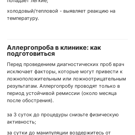
попадает легкие;
холодовый/тепловой - выявляет реакцию на
температуру.
Аллергопроба в клинике: как
подготовиться
Перед проведением диагностических проб врач
исключает факторы, которые могут привести к
ложноположительным или ложноотрицательным
результатам. Аллергопробу проводят только в
период устойчивой ремиссии (около месяца
после обострения).
за 3 суток до процедуры снизьте физическую
активность;
за сутки до манипуляции воздержитесь от