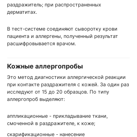
раздражитель; при распространенных
дерматитах.
В тест-системе соединяют сыворотку крови
пациента и аллергены, полученный результат
расшифровывается врачом.
Кожные аллергопробы
Это метод диагностики аллергической реакции
при контакте раздражителя с кожей. За один раз
исследуют от 15 до 20 образцов. По типу
аллергопроб выделяют:
аппликационные - прикладывание ткани,
смоченной в раздражителе, к коже;
скарификационные - нанесение