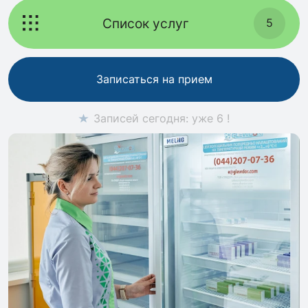
Список услуг
5
Записаться на прием
Записей сегодня: уже 6 !