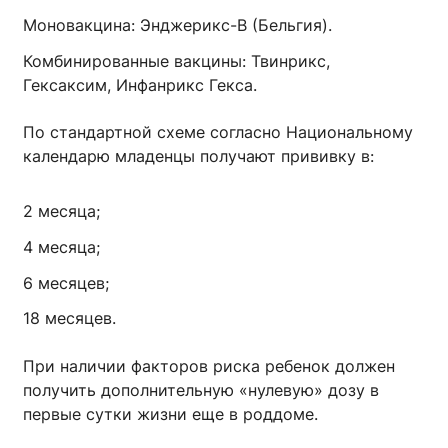
Моновакцина: Энджерикс-В (Бельгия).
Комбинированные вакцины: Твинрикс,
Гексаксим, Инфанрикс Гекса.
По стандартной схеме согласно Национальному
календарю младенцы получают прививку в:
2 месяца;
4 месяца;
6 месяцев;
18 месяцев.
При наличии факторов риска ребенок должен
получить дополнительную «нулевую» дозу в
первые сутки жизни еще в роддоме.