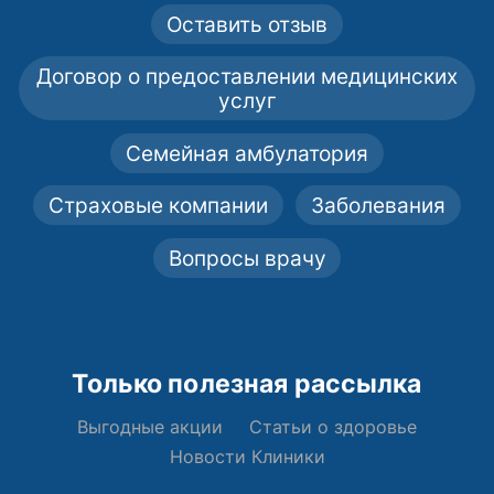
Оставить отзыв
Договор о предоставлении медицинских
услуг
Семейная амбулатория
Страховые компании
Заболевания
Вопросы врачу
Только полезная рассылка
Выгодные акции
Статьи о здоровье
Новости Клиники