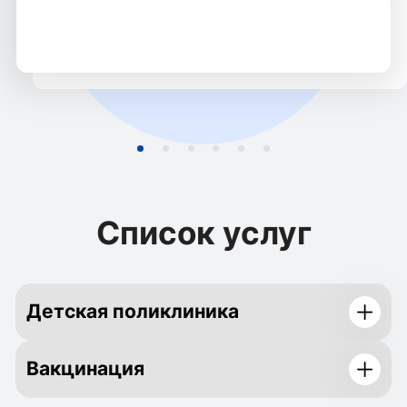
Список услуг
Детская поликлиника
Вакцинация