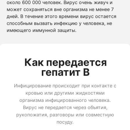
около 600 000 человек. Вирус очень живуч и
может сохраняться вне организма не менее 7
дней. В течение этого времени вирус остается
способным вызвать инфекцию у человека, не
имеющего иммунной защиты.
Как передается
гепатит В
Инфицирование происходит при контакте с
кровью или другими жидкостями
организма инфицированного человека.
Вирус не передается через объятия,
рукопожатия, разговоры или совместную
посуду.