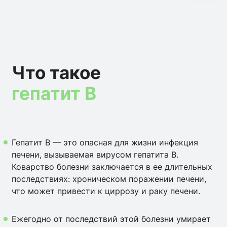
Что такое
гепатит В
Гепатит В — это опасная для жизни инфекция
печени, вызываемая вирусом гепатита В.
Коварство болезни заключается в ее длительных
последствиях: хроническом поражении печени,
что может привести к циррозу и раку печени.
Ежегодно от последствий этой болезни умирает