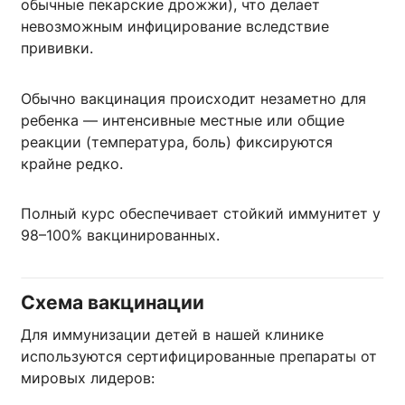
обычные пекарские дрожжи), что делает
невозможным инфицирование вследствие
прививки.
Обычно вакцинация происходит незаметно для
ребенка — интенсивные местные или общие
реакции (температура, боль) фиксируются
крайне редко.
Полный курс обеспечивает стойкий иммунитет у
98–100% вакцинированных.
Схема вакцинации
Для иммунизации детей в нашей клинике
используются сертифицированные препараты от
мировых лидеров: