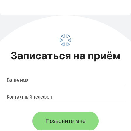
Записаться на приём
Позвоните мне