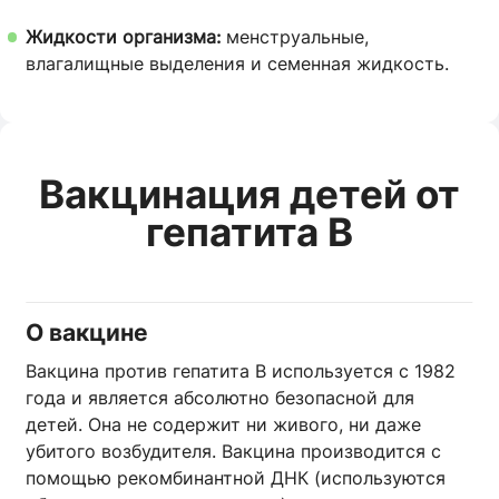
Жидкости организма:
менструальные,
влагалищные выделения и семенная жидкость.
Вакцинация детей от
гепатита В
О вакцине
Вакцина против гепатита B используется с 1982
года и является абсолютно безопасной для
детей. Она не содержит ни живого, ни даже
убитого возбудителя. Вакцина производится с
помощью рекомбинантной ДНК (используются