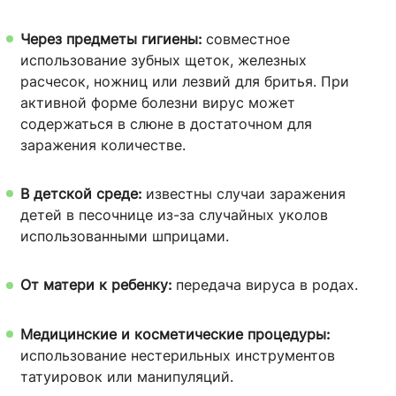
Через предметы гигиены:
совместное
использование зубных щеток, железных
расчесок, ножниц или лезвий для бритья. При
активной форме болезни вирус может
содержаться в слюне в достаточном для
заражения количестве.
В детской среде:
известны случаи заражения
детей в песочнице из-за случайных уколов
использованными шприцами.
От матери к ребенку:
передача вируса в родах.
Медицинские и косметические процедуры:
использование нестерильных инструментов
татуировок или манипуляций.