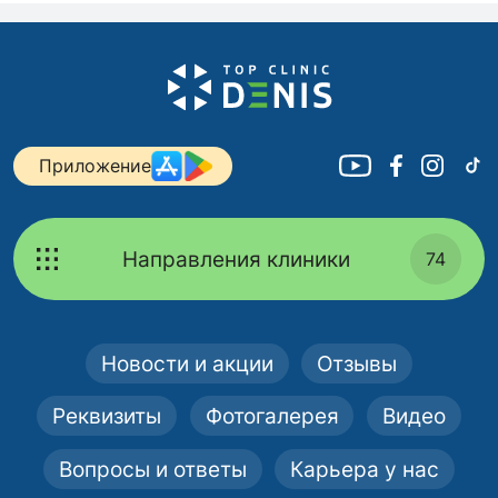
Приложение
Направления клиники
74
Новости и акции
Отзывы
Реквизиты
Фотогалерея
Видео
Вопросы и ответы
Карьера у нас