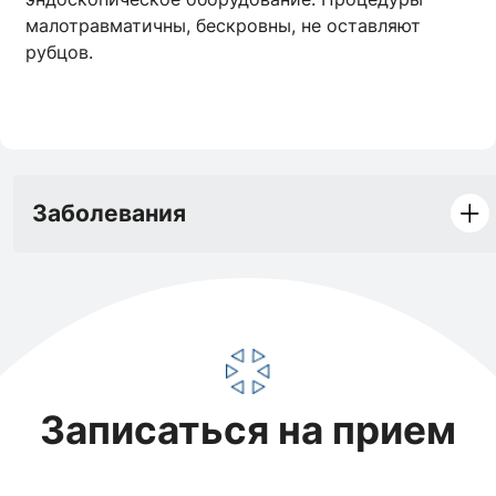
малотравматичны, бескровны, не оставляют
рубцов.
Заболевания
Записаться на прием