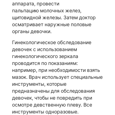
аппарата, провести
пальпацию молочных желез,
щитовидной железы. Затем доктор
осматривает наружные половые
органы девочки.
Гинекологическое обследование
девочек с использованием
гинекологического зеркала
проводится по показаниям:
например, при необходимости взять
мазок. Врач использует специальные
инструменты, которые
предназначены для обследования
девочек, чтобы не повредить при
осмотре девственную плеву. Все
инструменты одноразовые.