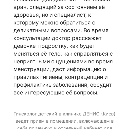
врач, следящий за состоянием её
здоровья, но и специалист, к
которому можно обратиться с
деликатными вопросами. Во время
консультации доктор расскажет
девочке-подростку, как будет
меняться её тело, как справляться с
неприятными ощущениями во время
менструации, даст информацию о
правилах гигиены, контрацепции и
профилактике заболеваний, обсудит
все интересующие её вопросы.
Гинеколог детский в клинике ДЕНИС (Киев)
ведет прием в помещении, включающем в
себя приемную и отдельный кабинет для