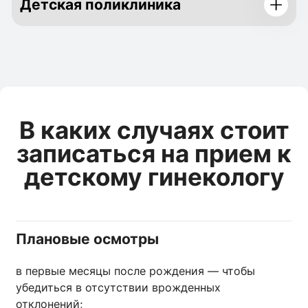
Детская поликлиника
В каких случаях стоит
записаться на прием к
детскому гинекологу
Плановые осмотры
в первые месяцы после рождения — чтобы
убедиться в отсутствии врожденных
отклонений;