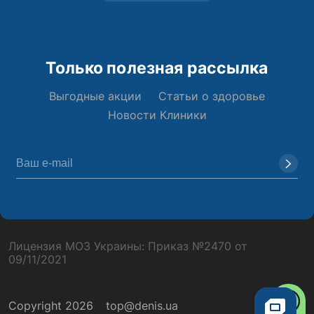
Только полезная рассылка
Выгодные акции
Статьи о здоровье
Новости Клиники
Лицензия МОЗ Украины: Приказ №2470 от
09/11/2021
Copyright 2026
top@denis.ua