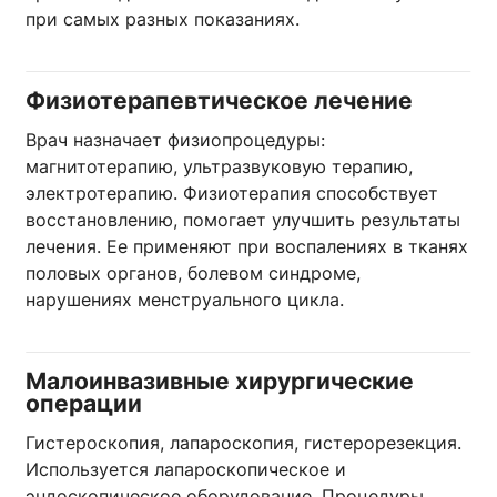
при самых разных показаниях.
Физиотерапевтическое лечение
Врач назначает физиопроцедуры:
магнитотерапию, ультразвуковую терапию,
электротерапию. Физиотерапия способствует
восстановлению, помогает улучшить результаты
лечения. Ее применяют при воспалениях в тканях
половых органов, болевом синдроме,
нарушениях менструального цикла.
Малоинвазивные хирургические
операции
Гистероскопия, лапароскопия, гистерорезекция.
Используется лапароскопическое и
эндоскопическое оборудование. Процедуры