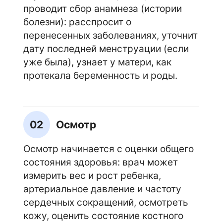
проводит сбор анамнеза (истории
болезни): расспросит о
перенесенных заболеваниях, уточнит
дату последней менструации (если
уже была), узнает у матери, как
протекала беременность и роды.
02
Осмотр
Осмотр начинается с оценки общего
состояния здоровья: врач может
измерить вес и рост ребенка,
артериальное давление и частоту
сердечных сокращений, осмотреть
кожу, оценить состояние костного