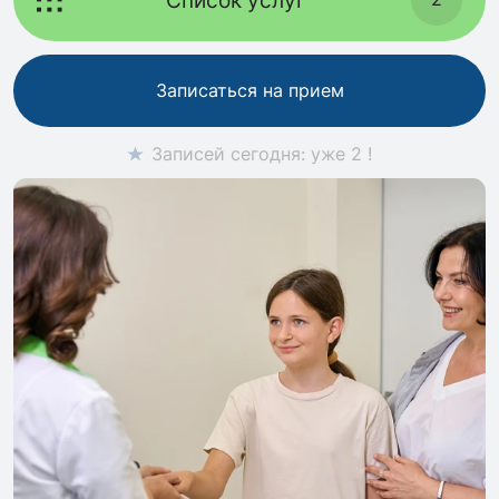
Записаться на прием
Записей сегодня: уже 2 !