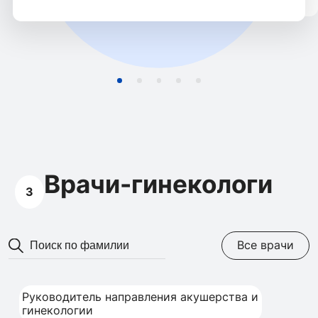
Врачи-гинекологи
3
Все врачи
Руководитель направления акушерства и
гинекологии