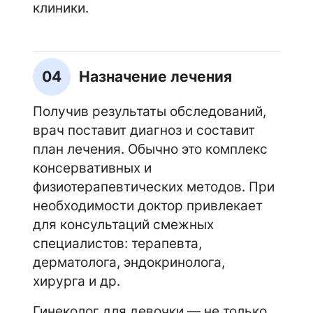
клиники.
04
Назначение лечения
Получив результаты обследований,
врач поставит диагноз и составит
план лечения. Обычно это комплекс
консервативных и
физиотерапевтических методов. При
необходимости доктор привлекает
для консультаций смежных
специалистов: терапевта,
дерматолога, эндокринолога,
хирурга и др.
Гинеколог для девочки — не только