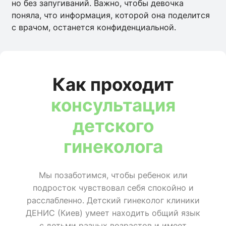
но без запугиваний. Важно, чтобы девочка
поняла, что информация, которой она поделится
с врачом, останется конфиденциальной.
Как проходит
консультация
детского
гинеколога
Мы позаботимся, чтобы ребенок или
подросток чувствовал себя спокойно и
расслабленно. Детский гинеколог клиники
ДЕНИС (Киев) умеет находить общий язык
с детьми разных возрастов и имеет