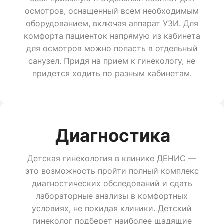
осмотров, оснащенный всем необходимым
оборудованием, включая аппарат УЗИ. Для
комфорта пациенток напрямую из кабинета
для осмотров можно попасть в отдельный
санузел. Придя на прием к гинекологу, не
придется ходить по разным кабинетам.
Диагностика
Детская гинекология в клинике ДЕНИС —
это возможность пройти полный комплекс
диагностических обследований и сдать
лабораторные анализы в комфортных
условиях, не покидая клиники. Детский
гинеколог подберет наиболее щадящие