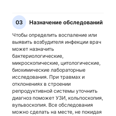
03
Назначение обследований
Чтобы определить воспаление или
выявить возбудителя инфекции врач
может назначить
бактериологические,
микроскопические, цитологические,
биохимические лабораторные
исследования. При травмах и
отклонениях в строении
репродуктивной системы уточнить
диагноз поможет УЗИ, кольпоскопия,
вульвоскопия. Все обследования
можно сделать на месте, не покидая