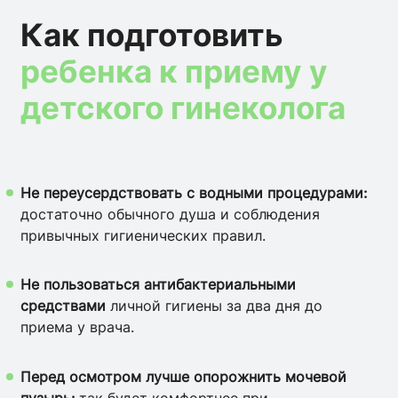
Как подготовить
ребенка к приему у
детского гинеколога
Не переусердствовать с водными процедурами:
достаточно обычного душа и соблюдения
привычных гигиенических правил.
Не пользоваться антибактериальными
средствами
личной гигиены за два дня до
приема у врача.
Перед осмотром лучше опорожнить мочевой
пузырь:
так будет комфортнее при