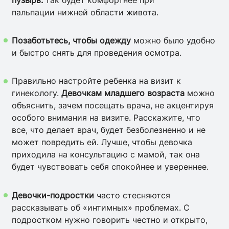
пальпации нижней области живота.
Позаботьтесь, чтобы одежду
можно было удобно
и быстро снять для проведения осмотра.
Правильно настройте ребенка на визит к
гинекологу.
Девочкам младшего возраста
можно
объяснить, зачем посещать врача, не акцентируя
особого внимания на визите. Расскажите, что
все, что делает врач, будет безболезненно и не
может повредить ей. Лучше, чтобы девочка
приходила на консультацию с мамой, так она
будет чувствовать себя спокойнее и увереннее.
Девочки-подростки
часто стесняются
рассказывать об «интимных» проблемах. С
подростком нужно говорить честно и открыто,