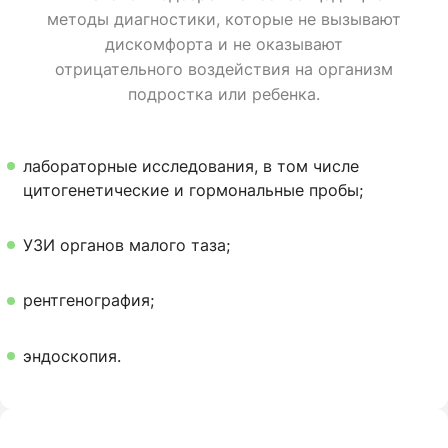
методы диагностики, которые не вызывают
дискомфорта и не оказывают
отрицательного воздействия на организм
подростка или ребенка.
лабораторные исследования, в том числе
цитогенетические и гормональные пробы;
УЗИ органов малого таза;
рентгенография;
эндоскопия.