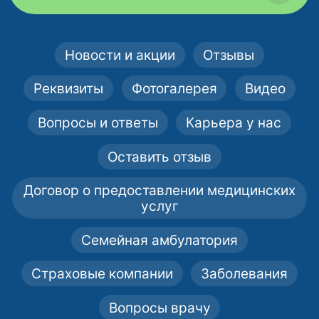
Новости и акции
Отзывы
Реквизиты
Фотогалерея
Видео
Вопросы и ответы
Карьера у нас
Оставить отзыв
Договор о предоставлении медицинских
услуг
Семейная амбулатория
Страховые компании
Заболевания
Вопросы врачу