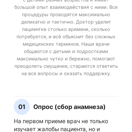
большой опыт взаимодействия с ними. Все
процедуры проводятся максимально
деликатно и тактично. Доктор уделит
пациентке столько времени, сколько
потребуется, и всё объяснит без сложных
медицинских терминов. Наши врачи
общаются с детьми и подростками
максимально чутко и бережно, помогают
преодолеть смущение, стараются ответить
на все вопросы и оказать поддержку.
01
Опрос (сбор анамнеза)
На первом приеме врач не только
изучает жалобы пациента, но и