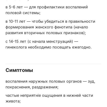
в 5-6 лет — для профилактики воспалений
половой системы;
в 10-11 лет — чтобы убедиться в правильности
формирования женского фенотипа (начало
развития вторичных половых признаков);
с 14-15 лет (с начала менструаций) —
гинеколога необходимо посещать ежегодно.
Симптомы
воспаления наружных половых органов — зуд,
покраснения, раздражения;
частые неприятніе ощущения в нижней части
живота;