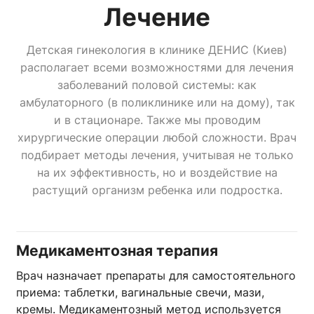
Лечение
Детская гинекология в клинике ДЕНИС (Киев)
располагает всеми возможностями для лечения
заболеваний половой системы: как
амбулаторного (в поликлинике или на дому), так
и в стационаре. Также мы проводим
хирургические операции любой сложности. Врач
подбирает методы лечения, учитывая не только
на их эффективность, но и воздействие на
растущий организм ребенка или подростка.
Медикаментозная терапия
Врач назначает препараты для самостоятельного
приема: таблетки, вагинальные свечи, мази,
кремы. Медикаментозный метод используется