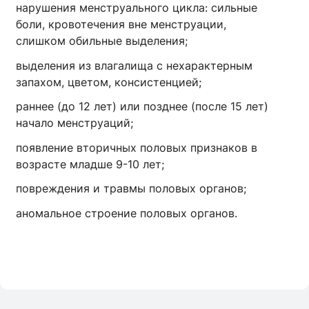
нарушения менструального цикла: сильные
боли, кровотечения вне менструации,
слишком обильные выделения;
выделения из влагалища с нехарактерным
запахом, цветом, консистенцией;
раннее (до 12 лет) или позднее (после 15 лет)
начало менструаций;
появление вторичных половых признаков в
возрасте младше 9-10 лет;
повреждения и травмы половых органов;
аномальное строение половых органов.