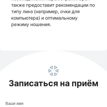
также предоставит рекомендации по
типу линз (например, очки для
компьютера) и оптимальному
режиму ношения.
Записаться на приём