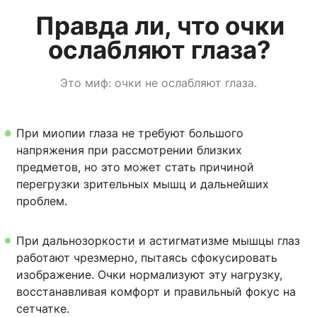
Правда ли, что очки
ослабляют глаза?
Это миф: очки не ослабляют глаза.
При миопии глаза не требуют большого
напряжения при рассмотрении близких
предметов, но это может стать причиной
перегрузки зрительных мышц и дальнейших
проблем.
При дальнозоркости и астигматизме мышцы глаз
работают чрезмерно, пытаясь сфокусировать
изображение. Очки нормализуют эту нагрузку,
восстанавливая комфорт и правильный фокус на
сетчатке.