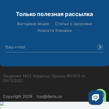
Только полезная рассылка
Выгодные акции
Статьи о здоровье
Новости Клиники
Лицензия МОЗ Украины: Приказ №2470 от
09/11/2021
Copyright 2026
top@denis.ua
;