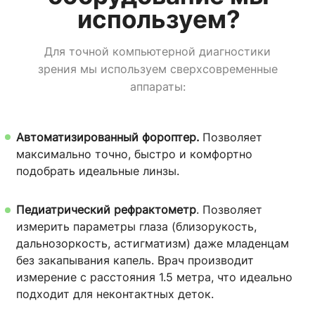
используем?
Для точной компьютерной диагностики
зрения мы используем сверхсовременные
аппараты:
Автоматизированный фороптер.
Позволяет
максимально точно, быстро и комфортно
подобрать идеальные линзы.
Педиатрический рефрактометр
. Позволяет
измерить параметры глаза (близорукость,
дальнозоркость, астигматизм) даже младенцам
без закапывания капель. Врач производит
измерение с расстояния 1.5 метра, что идеально
подходит для неконтактных деток.