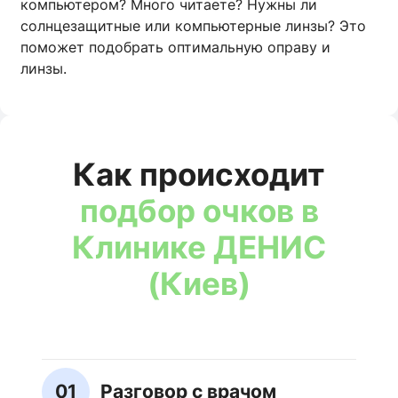
компьютером? Много читаете? Нужны ли
солнцезащитные или компьютерные линзы? Это
поможет подобрать оптимальную оправу и
линзы.
Как происходит
подбор очков в
Клинике ДЕНИС
(Киев)
01
Разговор с врачом