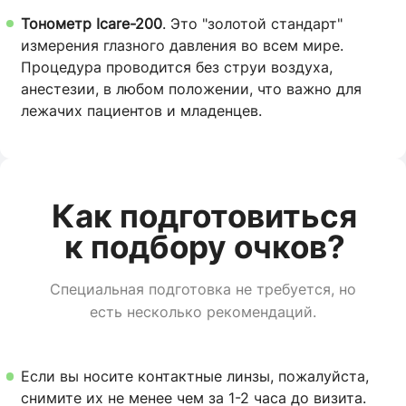
Тонометр Icare-200
. Это "золотой стандарт"
измерения глазного давления во всем мире.
Процедура проводится без струи воздуха,
анестезии, в любом положении, что важно для
лежачих пациентов и младенцев.
Как подготовиться
к подбору очков?
Специальная подготовка не требуется, но
есть несколько рекомендаций.
Если вы носите контактные линзы, пожалуйста,
снимите их не менее чем за 1-2 часа до визита.