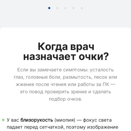
Когда врач
назначает очки?
Если вы замечаете симптомы: усталость
глаз, головные боли, размытость, песок или
жжение после чтения или работы за ПК —
это повод проверить зрение и сделать
подбор очков.
У вас
близорукость
(миопия) — фокус света
падает перед сетчаткой, поэтому изображение