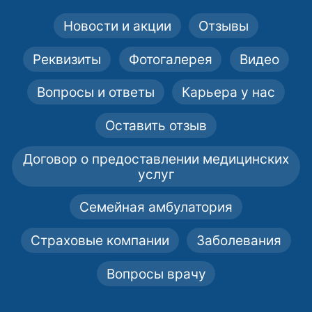
Новости и акции
Отзывы
Реквизиты
Фотогалерея
Видео
Вопросы и ответы
Карьера у нас
Оставить отзыв
Договор о предоставлении медицинских
услуг
Семейная амбулатория
Страховые компании
Заболевания
Вопросы врачу