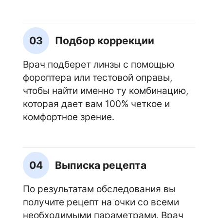
03
Подбор коррекции
Врач подберет линзы с помощью
фороптера или тестовой оправы,
чтобы найти именно ту комбинацию,
которая дает вам 100% четкое и
комфортное зрение.
04
Выписка рецепта
По результатам обследования вы
получите рецепт на очки со всеми
необходимыми параметрами. Врач