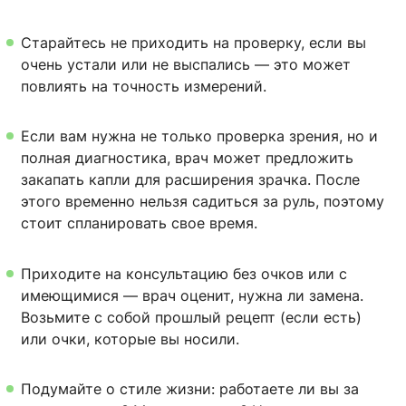
Старайтесь не приходить на проверку, если вы
очень устали или не выспались — это может
повлиять на точность измерений.
Если вам нужна не только проверка зрения, но и
полная диагностика, врач может предложить
закапать капли для расширения зрачка. После
этого временно нельзя садиться за руль, поэтому
стоит спланировать свое время.
Приходите на консультацию без очков или с
имеющимися — врач оценит, нужна ли замена.
Возьмите с собой прошлый рецепт (если есть)
или очки, которые вы носили.
Подумайте о стиле жизни: работаете ли вы за