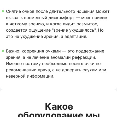
Снятие очков после длительного ношения может
вызвать временный дискомфорт — мозг привык
к четкому зрению, и когда видит размытое,
создается ощущение "зрение ухудшилось". Но
это не ухудшение зрения, а адаптация.
Важно: коррекция очками — это поддержание
зрения, а не лечение аномалий рефракции.
Именно поэтому необходимо носить очки по
рекомендации врача, а не доверять слухам или
неверной информации.
Какое
оборудование мы