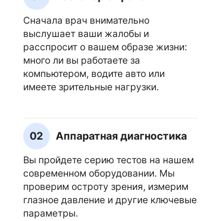
Сначала врач внимательно
выслушает ваши жалобы и
расспросит о вашем образе жизни:
много ли вы работаете за
компьютером, водите авто или
имеете зрительные нагрузки.
02
Аппаратная диагностика
Вы пройдете серию тестов на нашем
современном оборудовании. Мы
проверим остроту зрения, измерим
глазное давление и другие ключевые
параметры.