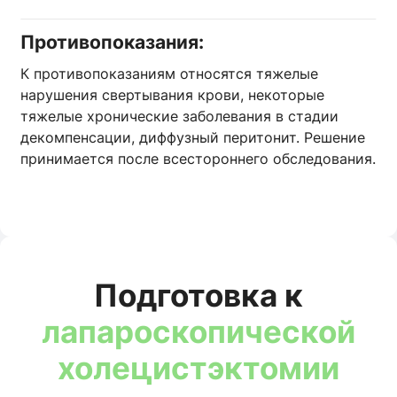
Противопоказания:
К противопоказаниям относятся тяжелые
нарушения свертывания крови, некоторые
тяжелые хронические заболевания в стадии
декомпенсации, диффузный перитонит. Решение
принимается после всестороннего обследования.
Подготовка к
лапароскопической
холецистэктомии