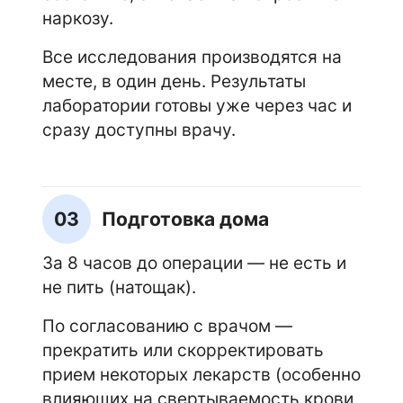
наркозу.
Все исследования производятся на
месте, в один день. Результаты
лаборатории готовы уже через час и
сразу доступны врачу.
03
Подготовка дома
За 8 часов до операции — не есть и
не пить (натощак).
По согласованию с врачом —
прекратить или скорректировать
прием некоторых лекарств (особенно
влияющих на свертываемость крови,