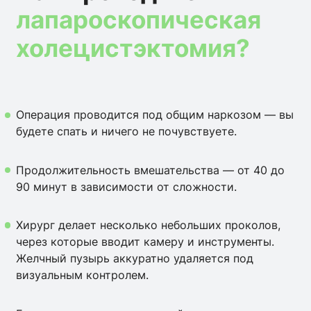
лапароскопическая
холецистэктомия?
Операция проводится под общим наркозом — вы
будете спать и ничего не почувствуете.
Продолжительность вмешательства — от 40 до
90 минут в зависимости от сложности.
Хирург делает несколько небольших проколов,
через которые вводит камеру и инструменты.
Желчный пузырь аккуратно удаляется под
визуальным контролем.