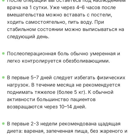
После операции вы остаетесь под наблюдением
врача на 1 сутки. Уже через 4–6 часов после
вмешательства можно вставать с постели,
ходить самостоятельно, пить воду. При
стабильном состоянии можно выписываться на
следующий день.
Послеоперационная боль обычно умеренная и
легко контролируется обезболивающими.
В первые 5–7 дней следует избегать физических
нагрузок. В течение месяца не рекомендуется
поднимать тяжелое (более 5 кг). К обычной
активности большинство пациентов
возвращаются через 10–14 дней.
В первые 2-3 недели рекомендована щадящая
диета: вареная, запеченная пища, без жареного и