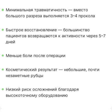
Минимальная травматичность — вместо
большого разреза выполняется 3–4 прокола
Быстрое восстановление — большинство
пациентов возвращаются к активности через 5–7
дней
Меньше боли после операции
Косметический результат — небольшие, почти
незаметные рубцы
Низкий риск осложнений благодаря
высокоточному оборудованию