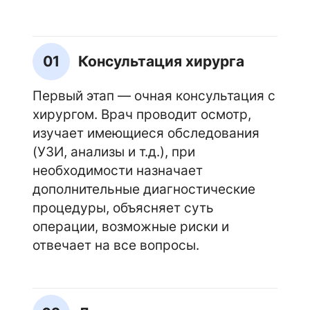
01
Консультация хирурга
Первый этап — очная консультация с
хирургом. Врач проводит осмотр,
изучает имеющиеся обследования
(УЗИ, анализы и т.д.), при
необходимости назначает
дополнительные диагностические
процедуры, объясняет суть
операции, возможные риски и
отвечает на все вопросы.