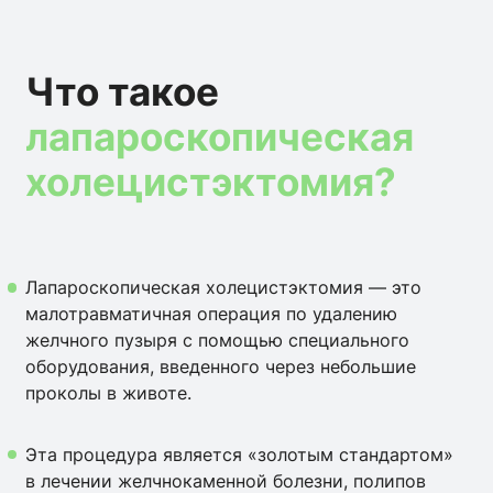
Что такое
лапароскопическая
холецистэктомия?
Лапароскопическая холецистэктомия — это
малотравматичная операция по удалению
желчного пузыря с помощью специального
оборудования, введенного через небольшие
проколы в животе.
Эта процедура является «золотым стандартом»
в лечении желчнокаменной болезни, полипов