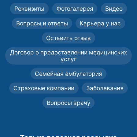
Реквизиты
Фотогалерея
Видео
Вопросы и ответы
Карьера у нас
Оставить отзыв
Договор о предоставлении медицинских
услуг
Семейная амбулатория
Страховые компании
Заболевания
Вопросы врачу