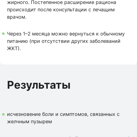
жирного. Постепенное расширение рациона
происходит после консультации с лечащим
врачом.
Через 1–2 месяца можно вернуться к обычному
питанию (при отсутствии других заболеваний
ЖКТ).
Результаты
исчезновение боли и симптомов, связанных с
желчным пузырем