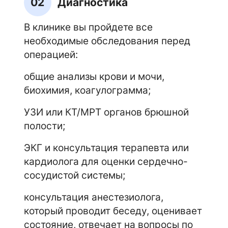
02
Диагностика
В клинике вы пройдете все
необходимые обследования перед
операцией:
общие анализы крови и мочи,
биохимия, коагулограмма;
УЗИ или КТ/МРТ органов брюшной
полости;
ЭКГ и консультация терапевта или
кардиолога для оценки сердечно-
сосудистой системы;
консультация анестезиолога,
который проводит беседу, оценивает
состояние, отвечает на вопросы по