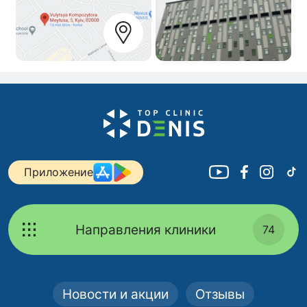
Приложение
Направления клиники
74
Новости и акции
Отзывы