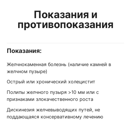
Показания и
противопоказания
Показания:
Желчнокаменная болезнь (наличие камней в
желчном пузыре)
Острый или хронический холецистит
Полипы желчного пузыря >10 мм или с
признаками злокачественного роста
Дискинезия желчевыводящих путей, не
поддающаяся консервативному лечению