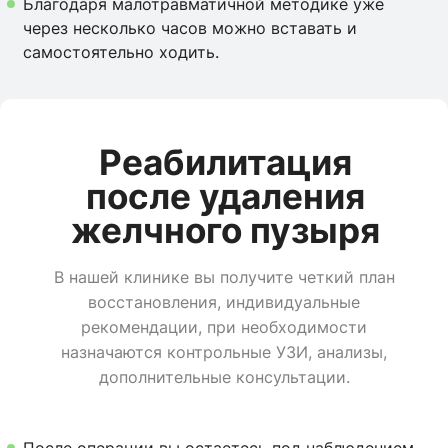
Благодаря малотравматичной методике уже
через несколько часов можно вставать и
самостоятельно ходить.
Реабилитация
после удаления
желчного пузыря
В нашей клинике вы получите четкий план
восстановления, индивидуальные
рекомендации, при необходимости
назначаются контрольные УЗИ, анализы,
дополнительные консультации.