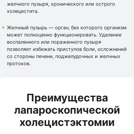
желчного пузыря, хронического или острого
холецистита.
Желчный пузырь — орган, без которого организм
может полноценно функционировать. Удаление
воспаленного или пораженного пузыря
позволяет избежать приступов боли, осложнений
со стороны печени, поджелудочных и желчных
протоков.
Преимущества
лапароскопической
холецистэктомии