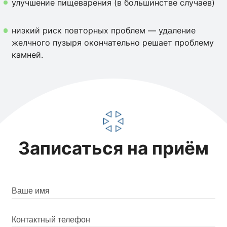
улучшение пищеварения (в большинстве случаев)
низкий риск повторных проблем — удаление
желчного пузыря окончательно решает проблему
камней.
Записаться на приём