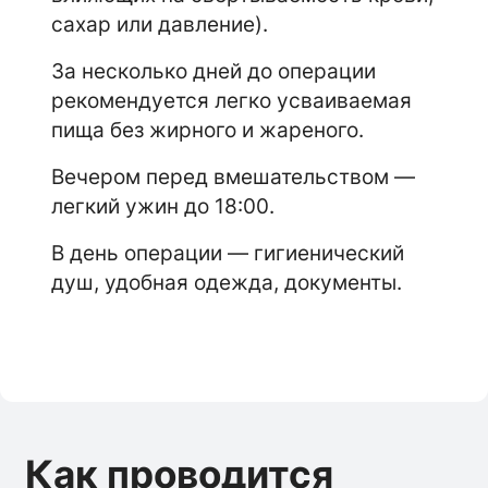
сахар или давление).
За несколько дней до операции
рекомендуется легко усваиваемая
пища без жирного и жареного.
Вечером перед вмешательством —
легкий ужин до 18:00.
В день операции — гигиенический
душ, удобная одежда, документы.
Как проводится