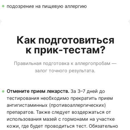
подозрение на пищевую аллергию
Как подготовиться
к прик-тестам?
Правильная подготовка к аллергопробам —
залог точного результата.
Отмените прием лекарств.
За 3–7 дней до
тестирования необходимо прекратить прием
антигистаминных (противоаллергических)
препаратов. Также следует воздержаться от
использования мазей с гормонами на участке
кожи, где будет проводиться тест. Обязательно