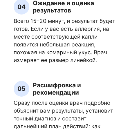
Ожидание и оценка
04
результатов
Всего 15–20 минут, и результат будет
готов. Если у вас есть аллергия, на
месте соответствующей капли
появится небольшая реакция,
похожая на комариный укус. Врач
измеряет ее размер линейкой.
Расшифровка и
05
рекомендации
Сразу после оценки врач подробно
объяснит вам результаты, установит
точный диагноз и составит
дальнейший план действий: как