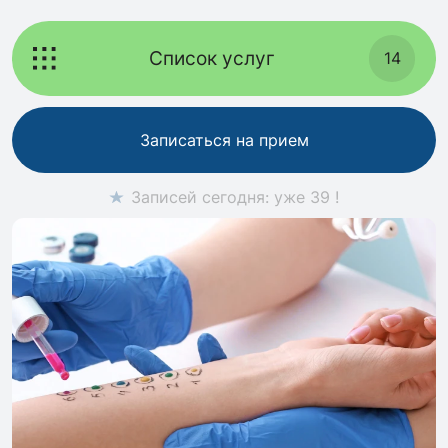
Список услуг
14
Записаться на прием
Записей сегодня: уже 39 !