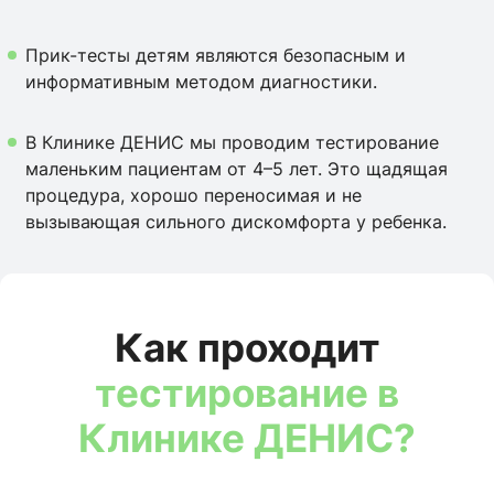
Прик-тесты детям являются безопасным и
информативным методом диагностики.
В Клинике ДЕНИС мы проводим тестирование
маленьким пациентам от 4–5 лет. Это щадящая
процедура, хорошо переносимая и не
вызывающая сильного дискомфорта у ребенка.
Как проходит
тестирование в
Клинике ДЕНИС?