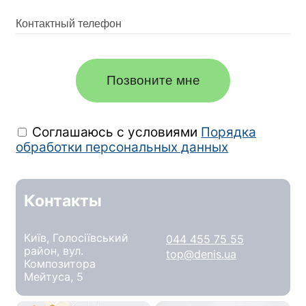
Позвоните мне
Соглашаюсь с условиями
Порядка
обработки персональных данных
Контакты
Київ, Голосіївський
044 455 75 55
район, вул.
top@denis.ua
Композитора
Мейтуса, 5