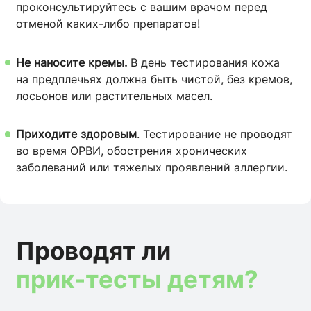
проконсультируйтесь с вашим врачом перед
отменой каких-либо препаратов!
Не наносите кремы.
В день тестирования кожа
на предплечьях должна быть чистой, без кремов,
лосьонов или растительных масел.
Приходите здоровым
. Тестирование не проводят
во время ОРВИ, обострения хронических
заболеваний или тяжелых проявлений аллергии.
Проводят ли
прик-тесты детям?