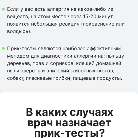
Если у вас есть аллергия на какое-либо из
веществ, на этом месте через 15-20 минут
появится небольшая реакция (покраснение или
волдырь).
Прик-тесты являются наиболее эффективным
методом для диагностики аллергии на: пыльцу
деревьев, трав и сорняков; клещей домашней
пыли; шерсть и эпителий животных (котов,
собак); плесневые грибки; пищевые продукты.
В каких случаях
врач назначает
прик-тесты?