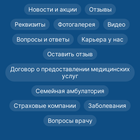
Новости и акции
Отзывы
Реквизиты
Фотогалерея
Видео
Вопросы и ответы
Карьера у нас
Оставить отзыв
Договор о предоставлении медицинских
услуг
Семейная амбулатория
Страховые компании
Заболевания
Вопросы врачу