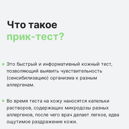
Что такое
прик-тест?
Это быстрый и информативный кожный тест,
позволяющий выявить чувствительность
(сенсибилизацию) организма к разным
аллергенам.
Во время теста на кожу наносятся капельки
растворов, содержащих микродозы разных
аллергенов, после чего врач делает легкое, едва
ощутимое раздражение кожи.