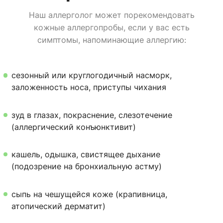
Наш аллерголог может порекомендовать
кожные аллергопробы, если у вас есть
симптомы, напоминающие аллергию:
сезонный или круглогодичный насморк,
заложенность носа, приступы чихания
зуд в глазах, покраснение, слезотечение
(аллергический конъюнктивит)
кашель, одышка, свистящее дыхание
(подозрение на бронхиальную астму)
сыпь на чешущейся коже (крапивница,
атопический дерматит)