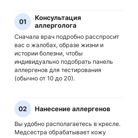
Консультация
01
аллерголога
Сначала врач подробно расспросит
вас о жалобах, образе жизни и
истории болезни, чтобы
индивидуально подобрать панель
аллергенов для тестирования
(обычно от 10 до 20).
02
Нанесение аллергенов
Вы удобно располагаетесь в кресле.
Медсестра обрабатывает кожу