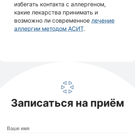
избегать контакта с аллергеном,
какие лекарства принимать и
возможно ли современное
лечение
аллергии методом АСИТ
.
Записаться на приём