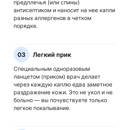
предплечья (или спины)
антисептиком и наносит на нее капли
разных аллергенов в четком
порядке.
03
Легкий прик
Специальным одноразовым
ланцетом (приком) врач делает
через каждую каплю едва заметное
раздражение кожи. Это не укол и не
больно — вы почувствуете только
легкое покалывание.