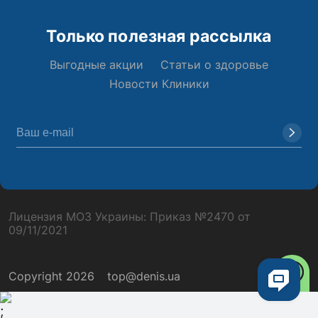
Только полезная рассылка
Выгодные акции
Статьи о здоровье
Новости Клиники
Лицензия МОЗ Украины: Приказ №2470 от
09/11/2021
Copyright 2026
top@denis.ua
;