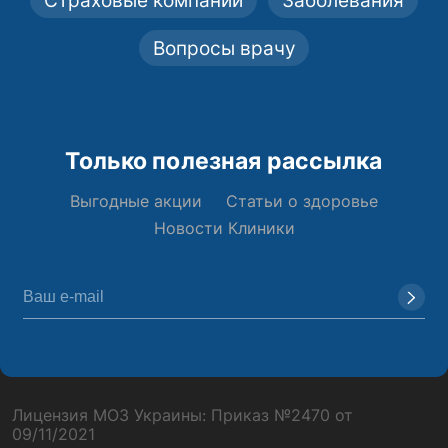
Страховые компании
Заболевания
Вопросы врачу
Только полезная рассылка
Выгодные акции
Статьи о здоровье
Новости Клиники
Лицензия МОЗ Украины: Приказ №2470 от
09/11/2021