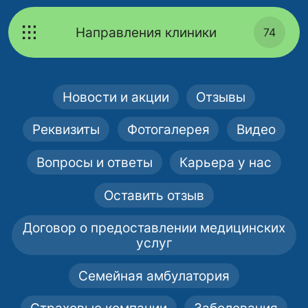
Направления клиники
74
Новости и акции
Отзывы
Реквизиты
Фотогалерея
Видео
Вопросы и ответы
Карьера у нас
Оставить отзыв
Договор о предоставлении медицинских
услуг
Семейная амбулатория