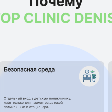
Почему
OP CLINIC DENI
Безопасная среда
Отдельный вход в детскую поликлинику,
лифт только для пациентов детской
поликлиники и стационара.