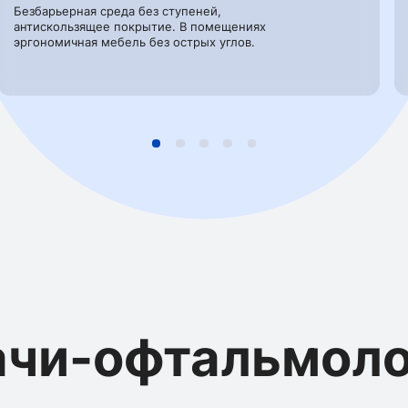
Безбарьерная среда без ступеней,
антискользящее покрытие. В помещениях
эргономичная мебель без острых углов.
ачи-офтальмоло