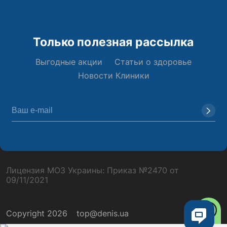
Только полезная рассылка
Выгодные акции
Статьи о здоровье
Новости Клиники
Лицензия МОЗ Украины: Приказ №2470 от
09/11/2021
Copyright 2026
top@denis.ua