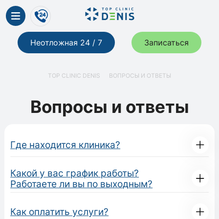
Неотложная 24 / 7
Записаться
TOP CLINIC DENIS
ВОПРОСЫ И ОТВЕТЫ
Вопросы и ответы
Где находится клиника?
Какой у вас график работы?
Работаете ли вы по выходным?
Как оплатить услуги?