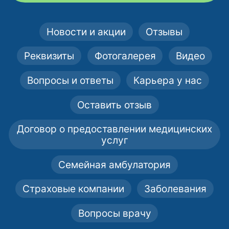
Новости и акции
Отзывы
Реквизиты
Фотогалерея
Видео
Вопросы и ответы
Карьера у нас
Оставить отзыв
Договор о предоставлении медицинских
услуг
Семейная амбулатория
Страховые компании
Заболевания
Вопросы врачу