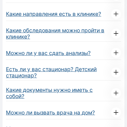
Какие направления есть в клинике?
Какие обследования можно пройти в
клинике?
Можно ли у вас сдать анализы?
Есть ли у вас стационар? Детский
стационар?
Какие документы нужно иметь с
собой?
Можно ли вызвать врача на дом?