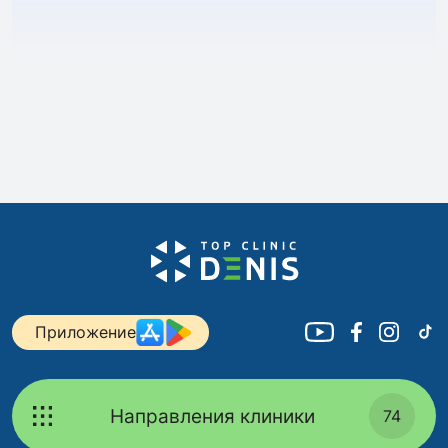
Приложение
Направления клиники
74