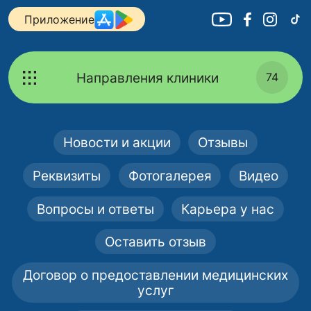
Приложение
Направления клиники
74
Новости и акции
Отзывы
Реквизиты
Фотогалерея
Видео
Вопросы и ответы
Карьера у нас
Оставить отзыв
Договор о предоставлении медицинских
услуг