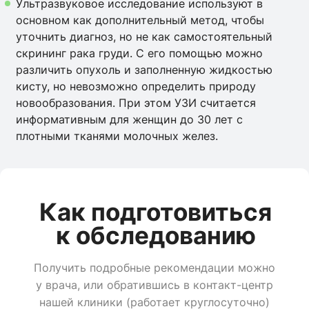
Ультразвуковое исследование используют в
основном как дополнительный метод, чтобы
уточнить диагноз, но не как самостоятельный
скрининг рака груди. С его помощью можно
различить опухоль и заполненную жидкостью
кисту, но невозможно определить природу
новообразования. При этом УЗИ считается
информативным для женщин до 30 лет с
плотными тканями молочных желез.
Как подготовиться
к обследованию
Получить подробные рекомендации можно
у врача, или обратившись в контакт-центр
нашей клиники (работает круглосуточно)