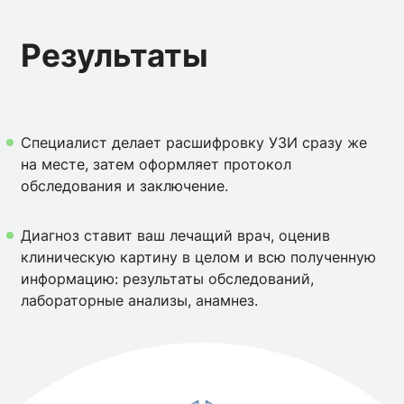
Результаты
Специалист делает расшифровку УЗИ сразу же
на месте, затем оформляет протокол
обследования и заключение.
Диагноз ставит ваш лечащий врач, оценив
клиническую картину в целом и всю полученную
информацию: результаты обследований,
лабораторные анализы, анамнез.