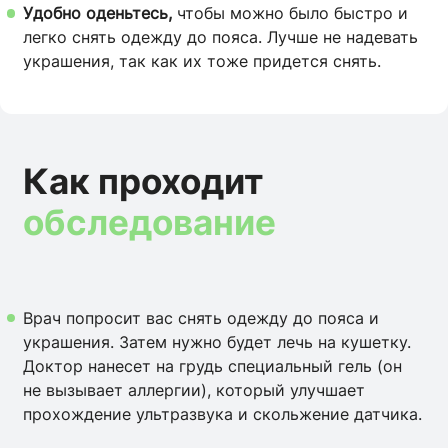
Удобно оденьтесь,
чтобы можно было быстро и
легко снять одежду до пояса. Лучше не надевать
украшения, так как их тоже придется снять.
Как проходит
обследование
Врач попросит вас снять одежду до пояса и
украшения. Затем нужно будет лечь на кушетку.
Доктор нанесет на грудь специальный гель (он
не вызывает аллергии), который улучшает
прохождение ультразвука и скольжение датчика.