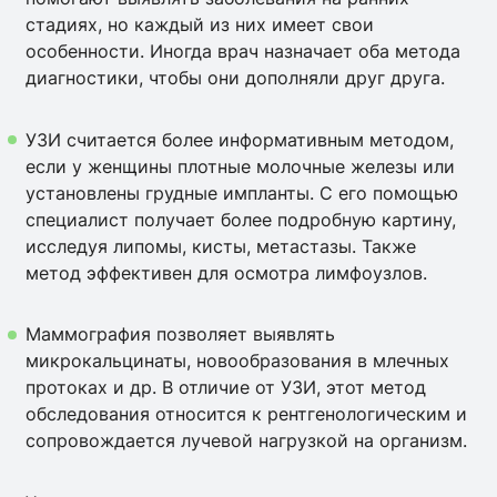
стадиях, но каждый из них имеет свои
особенности. Иногда врач назначает оба метода
диагностики, чтобы они дополняли друг друга.
УЗИ считается более информативным методом,
если у женщины плотные молочные железы или
установлены грудные импланты. С его помощью
специалист получает более подробную картину,
исследуя липомы, кисты, метастазы. Также
метод эффективен для осмотра лимфоузлов.
Маммография позволяет выявлять
микрокальцинаты, новообразования в млечных
протоках и др. В отличие от УЗИ, этот метод
обследования относится к рентгенологическим и
сопровождается лучевой нагрузкой на организм.