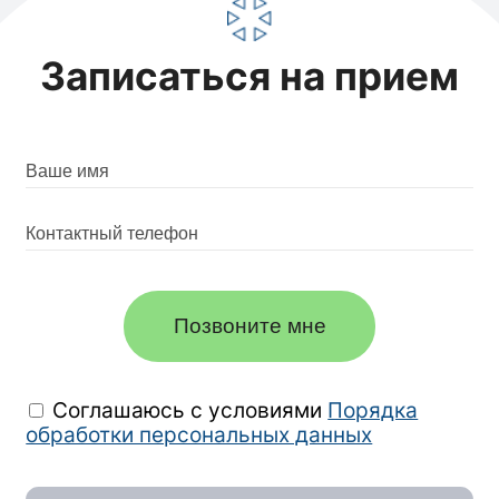
Записаться на прием
Позвоните мне
Соглашаюсь с условиями
Порядка
обработки персональных данных