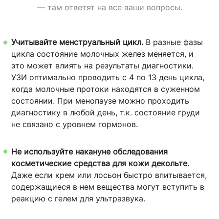
— там ответят на все ваши вопросы.
Учитывайте менструальный цикл.
В разные фазы
цикла состояние молочных желез меняется, и
это может влиять на результаты диагностики.
УЗИ оптимально проводить с 4 по 13 день цикла,
когда молочные протоки находятся в суженном
состоянии. При менопаузе можно проходить
диагностику в любой день, т.к. состояние груди
не связано с уровнем гормонов.
Не используйте накануне обследования
косметические средства для кожи декольте.
Даже если крем или лосьон быстро впитывается,
содержащиеся в нем вещества могут вступить в
реакцию с гелем для ультразвука.