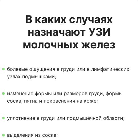
В каких случаях
назначают УЗИ
молочных желез
болевые ощущения в груди или в лимфатических
узлах подмышками;
изменение формы или размеров груди, формы
соска, пятна и покраснения на коже;
уплотнение в груди или подмышечной области;
выделения из соска;