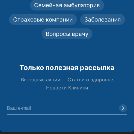
Семейная амбулатория
Страховые компании
Заболевания
Вопросы врачу
Только полезная рассылка
Выгодные акции
Статьи о здоровье
Новости Клиники