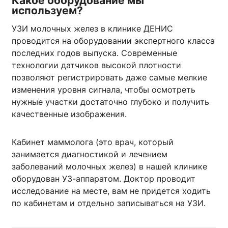
Какое оборудование мы
используем?
УЗИ молочных желез в клинике ДЕНИС
проводится на оборудовании экспертного класса
последних годов выпуска. Современные
технологии датчиков высокой плотности
позволяют регистрировать даже самые мелкие
изменения уровня сигнала, чтобы осмотреть
нужные участки достаточно глубоко и получить
качественные изображения.
Кабинет маммолога (это врач, который
занимается диагностикой и лечением
заболеваний молочных желез) в нашей клинике
оборудован УЗ-аппаратом. Доктор проводит
исследование на месте, вам не придется ходить
по кабинетам и отдельно записываться на УЗИ.