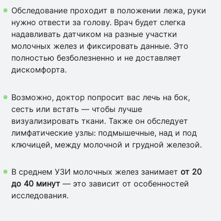
Обследование проходит в положении лежа, руки
нужно отвести за голову. Врач будет слегка
надавливать датчиком на разные участки
молочных желез и фиксировать данные. Это
полностью безболезненно и не доставляет
дискомфорта.
Возможно, доктор попросит вас лечь на бок,
сесть или встать — чтобы лучше
визуализировать ткани. Также он обследует
лимфатические узлы: подмышечные, над и под
ключицей, между молочной и грудной железой.
В среднем УЗИ молочных желез занимает
от 20
до 40 минут
— это зависит от особенностей
исследования.