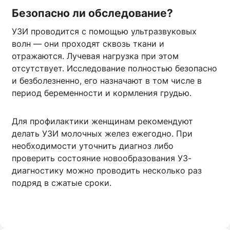
Безопасно ли обследование?
УЗИ проводится с помощью ультразвуковых
волн — они проходят сквозь ткани и
отражаются. Лучевая нагрузка при этом
отсутствует. Исследование полностью безопасно
и безболезненно, его назначают в том числе в
период беременности и кормления грудью.
Для профилактики женщинам рекомендуют
делать УЗИ молочных желез ежегодно. При
необходимости уточнить диагноз либо
проверить состояние новообразования УЗ-
диагностику можно проводить несколько раз
подряд в сжатые сроки.