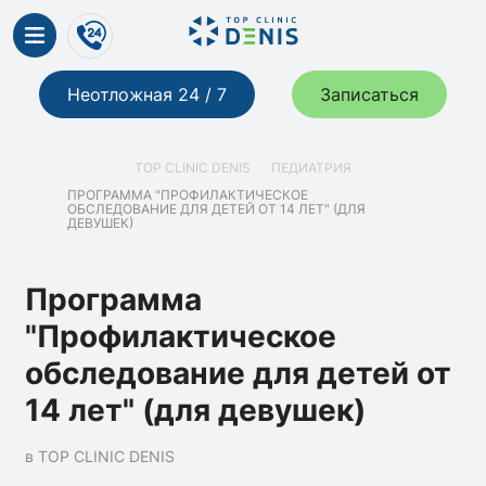
Неотложная 24 / 7
Записаться
TOP CLINIC DENIS
ПЕДИАТРИЯ
ПРОГРАММА "ПРОФИЛАКТИЧЕСКОЕ
ОБСЛЕДОВАНИЕ ДЛЯ ДЕТЕЙ ОТ 14 ЛЕТ" (ДЛЯ
ДЕВУШЕК)
Программа
"Профилактическое
обследование для детей от
14 лет" (для девушек)
в TOP CLINIC DENIS