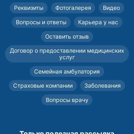
Реквизиты
Фотогалерея
Видео
Вопросы и ответы
Карьера у нас
Оставить отзыв
Договор о предоставлении медицинских
услуг
Семейная амбулатория
Страховые компании
Заболевания
Вопросы врачу
Только полезная рассылка