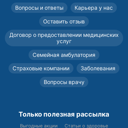
Вопросы и ответы
Карьера у нас
Оставить отзыв
Договор о предоставлении медицинских
услуг
Семейная амбулатория
Страховые компании
Заболевания
Вопросы врачу
Только полезная рассылка
Выгодные акции
Статьи о здоровье