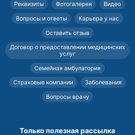
Реквизиты
Фотогалерея
Видео
Вопросы и ответы
Карьера у нас
Оставить отзыв
Договор о предоставлении медицинских
услуг
Семейная амбулатория
Страховые компании
Заболевания
Вопросы врачу
Только полезная рассылка