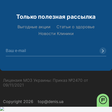
Только полезная рассылка
Выгодные акции
Статьи о здоровье
Новости Клиники
Лицензия МОЗ Украины: Приказ №2470 от
09/11/2021
Copyright 2026
top@denis.ua