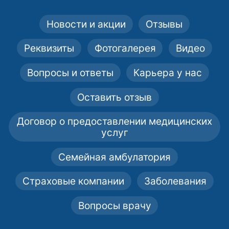
Новости и акции
Отзывы
Реквизиты
Фотогалерея
Видео
Вопросы и ответы
Карьера у нас
Оставить отзыв
Договор о предоставлении медицинских
услуг
Семейная амбулатория
Страховые компании
Заболевания
Вопросы врачу