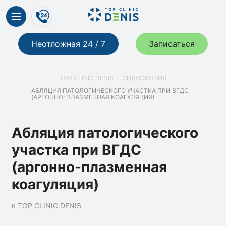
Неотложная 24 / 7
Записаться
TOP CLINIC DENIS
ЭНДОСКОПИЯ
АБЛЯЦИЯ ПАТОЛОГИЧЕСКОГО УЧАСТКА ПРИ ВГДС
(АРГОННО-ПЛАЗМЕННАЯ КОАГУЛЯЦИЯ)
Абляция патологического
участка при ВГДС
(аргонно-плазменная
коагуляция)
в TOP CLINIC DENIS