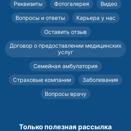
Реквизиты
Фотогалерея
Видео
Вопросы и ответы
Карьера у нас
Оставить отзыв
Договор о предоставлении медицинских
услуг
Семейная амбулатория
Страховые компании
Заболевания
Вопросы врачу
Только полезная рассылка