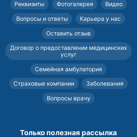
Реквизиты
Фотогалерея
Видео
Вопросы и ответы
Карьера у нас
Оставить отзыв
Договор о предоставлении медицинских
услуг
Семейная амбулатория
Страховые компании
Заболевания
Вопросы врачу
Только полезная рассылка