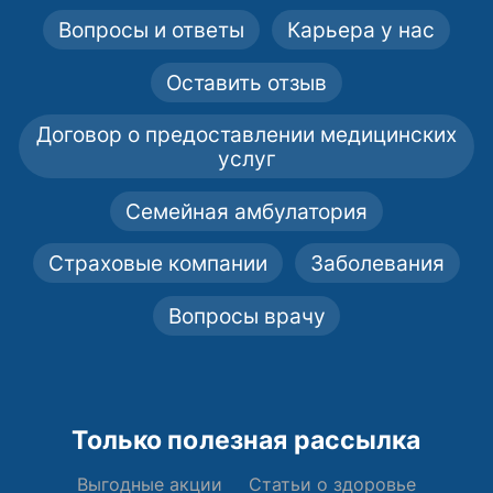
Вопросы и ответы
Карьера у нас
Оставить отзыв
Договор о предоставлении медицинских
услуг
Семейная амбулатория
Страховые компании
Заболевания
Вопросы врачу
Только полезная рассылка
Выгодные акции
Статьи о здоровье