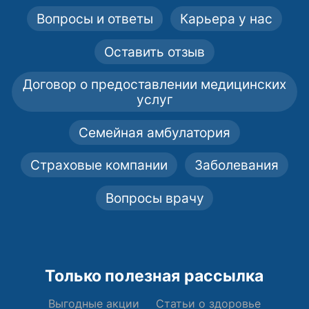
Вопросы и ответы
Карьера у нас
Оставить отзыв
Договор о предоставлении медицинских
услуг
Семейная амбулатория
Страховые компании
Заболевания
Вопросы врачу
Только полезная рассылка
Выгодные акции
Статьи о здоровье