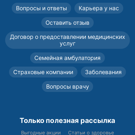
Вопросы и ответы
Карьера у нас
Оставить отзыв
Договор о предоставлении медицинских
услуг
Семейная амбулатория
Страховые компании
Заболевания
Вопросы врачу
Только полезная рассылка
Выгодные акции
Статьи о здоровье