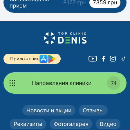
8177 грн
7359 грн
прием
Приложение
Направления клиники
74
Новости и акции
Отзывы
Реквизиты
Фотогалерея
Видео