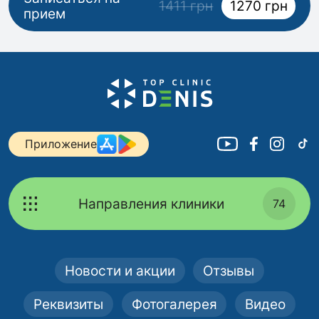
1411 грн
1270 грн
прием
Приложение
Направления клиники
74
Новости и акции
Отзывы
Реквизиты
Фотогалерея
Видео