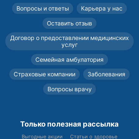
Вопросы и ответы
Карьера у нас
Оставить отзыв
Договор о предоставлении медицинских
услуг
Семейная амбулатория
Страховые компании
Заболевания
Вопросы врачу
Только полезная рассылка
Выгодные акции
Статьи о здоровье