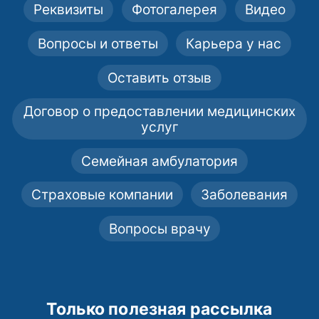
Реквизиты
Фотогалерея
Видео
Вопросы и ответы
Карьера у нас
Оставить отзыв
Договор о предоставлении медицинских
услуг
Семейная амбулатория
Страховые компании
Заболевания
Вопросы врачу
Только полезная рассылка