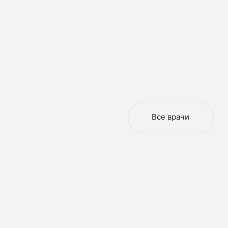
Все врачи