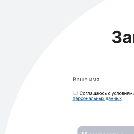
За
Соглашаюсь с условиям
персональных данных