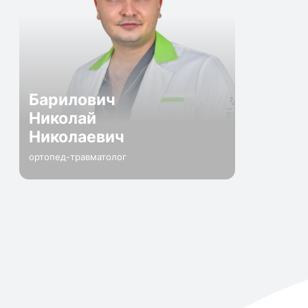
Барилович
Николай
Николаевич
ортопед-травматолог