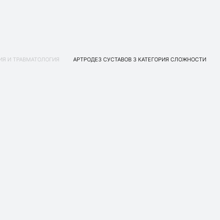
ИЯ И ТРАВМАТОЛОГИЯ
АРТРОДЕЗ СУСТАВОВ 3 КАТЕГОРИЯ СЛОЖНОСТИ