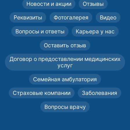
Новости и акции
Отзывы
Реквизиты
Фотогалерея
Видео
Вопросы и ответы
Карьера у нас
Оставить отзыв
Договор о предоставлении медицинских
услуг
Семейная амбулатория
Страховые компании
Заболевания
Вопросы врачу