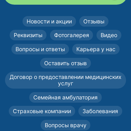
Новости и акции
Отзывы
Реквизиты
Фотогалерея
Видео
Вопросы и ответы
Карьера у нас
Оставить отзыв
Договор о предоставлении медицинских
услуг
Семейная амбулатория
Страховые компании
Заболевания
Вопросы врачу