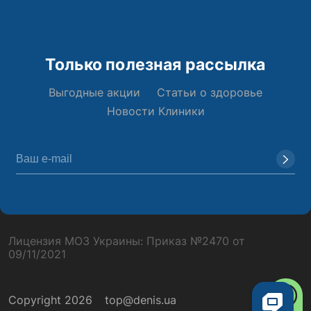
Только полезная рассылка
Выгодные акции
Статьи о здоровье
Новости Клиники
Лицензия МОЗ Украины: Приказ №2470 от
09/11/2021
Copyright 2026
top@denis.ua