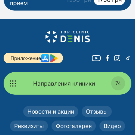
прием
Приложение
Направления клиники
74
Новости и акции
Отзывы
Реквизиты
Фотогалерея
Видео