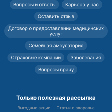
Вопросы и ответы
Карьера у нас
Оставить отзыв
Договор о предоставлении медицинских
услуг
Семейная амбулатория
Страховые компании
Заболевания
Вопросы врачу
Только полезная рассылка
Выгодные акции
Статьи о здоровье