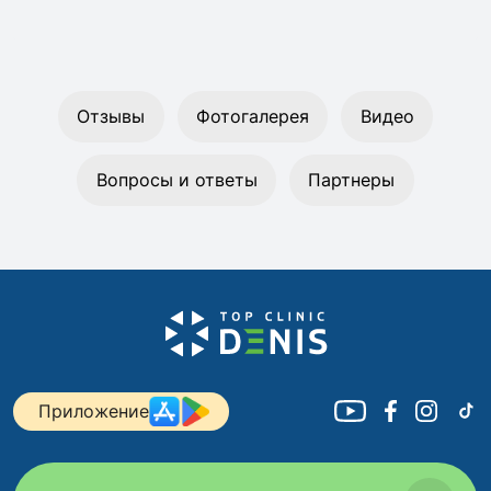
Отзывы
Фотогалерея
Видео
Вопросы и ответы
Партнеры
Приложение