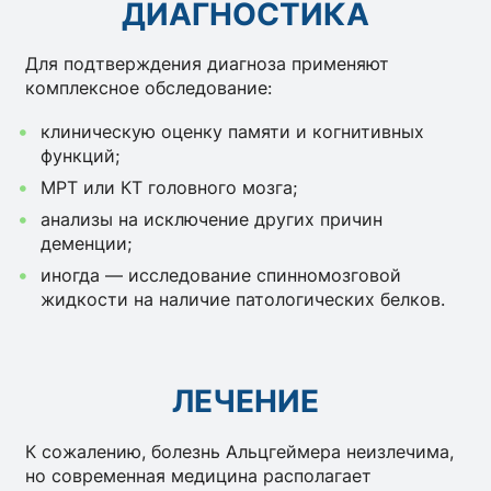
ДИАГНОСТИКА
Для подтверждения диагноза применяют
комплексное обследование:
клиническую оценку памяти и когнитивных
функций;
МРТ или КТ головного мозга;
анализы на исключение других причин
деменции;
иногда — исследование спинномозговой
жидкости на наличие патологических белков.
ЛЕЧЕНИЕ
К сожалению, болезнь Альцгеймера неизлечима,
но современная медицина располагает