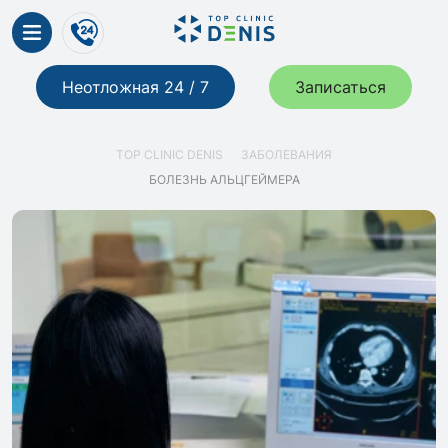
Неотложная 24 / 7
Записаться
TOP CLINIC DENIS
ЗАБОЛЕВАНИЯ
БОЛЕЗНЬ АЛЬЦГЕЙМЕРА