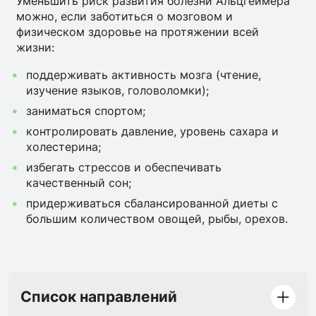
Уменьшить риск развития болезни Альцгеймера
можно, если заботиться о мозговом и
физическом здоровье на протяжении всей
жизни:
поддерживать активность мозга (чтение,
изучение языков, головоломки);
заниматься спортом;
контролировать давление, уровень сахара и
холестерина;
избегать стрессов и обеспечивать
качественный сон;
придерживаться сбалансированной диеты с
большим количеством овощей, рыбы, орехов.
Список направлений