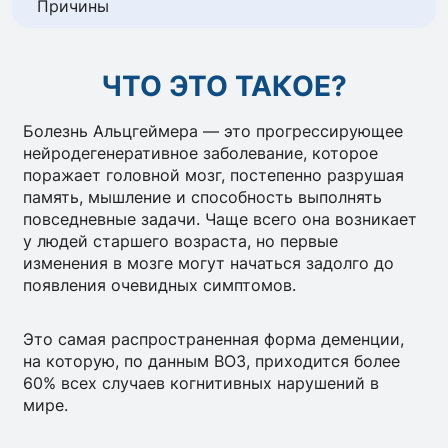
Причины
ЧТО ЭТО ТАКОЕ?
Болезнь Альцгеймера — это прогрессирующее
нейродегенеративное заболевание, которое
поражает головной мозг, постепенно разрушая
память, мышление и способность выполнять
повседневные задачи. Чаще всего она возникает
у людей старшего возраста, но первые
изменения в мозге могут начаться задолго до
появления очевидных симптомов.
Это самая распространенная форма деменции,
на которую, по данным ВОЗ, приходится более
60% всех случаев когнитивных нарушений в
мире.