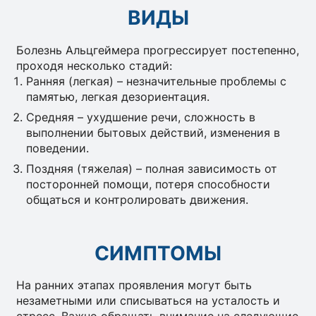
ВИДЫ
Болезнь Альцгеймера прогрессирует постепенно,
проходя несколько стадий:
Ранняя (легкая) – незначительные проблемы с
памятью, легкая дезориентация.
Средняя – ухудшение речи, сложность в
выполнении бытовых действий, изменения в
поведении.
Поздняя (тяжелая) – полная зависимость от
посторонней помощи, потеря способности
общаться и контролировать движения.
СИМПТОМЫ
На ранних этапах проявления могут быть
незаметными или списываться на усталость и