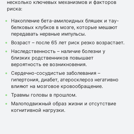
несколько ключевых механизмов и факторов
риска:
Накопление бета-амилоидных бляшек и тау-
белковых клубков в мозге, которые мешают
передавать нервные импульсы.
Возраст – после 65 лет риск резко возрастает.
Наследственность – наличие болезни у
близких родственников повышает
вероятность ее возникновения.
Сердечно-сосудистые заболевания –
гипертония, диабет, атеросклероз негативно
влияют на мозговое кровообращение.
Травмы головы в прошлом.
Малоподвижный образ жизни и отсутствие
когнитивной нагрузки.