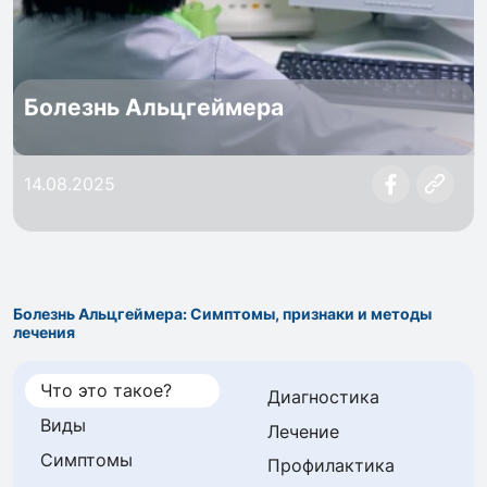
Болезнь Альцгеймера
14.08.2025
Болезнь Альцгеймера: Симптомы, признаки и методы
лечения
Что это такое?
Диагностика
Виды
Лечение
Симптомы
Профилактика