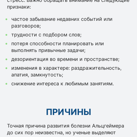
стресс. Важно обращать внимание на следующие
признаки:
частое забывание недавних событий или
разговоров;
трудности с подбором слов;
потеря способности планировать или
выполнять привычные задачи;
дезориентация во времени и пространстве;
изменения в характере: раздражительность,
апатия, замкнутость;
снижение интереса к любимым занятиям.
ПРИЧИНЫ
Точная причина развития болезни Альцгеймера
до сих пор неизвестна, но ученые выделяют