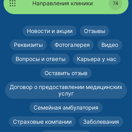
Направления клиники
74
Новости и акции
Отзывы
Реквизиты
Фотогалерея
Видео
Вопросы и ответы
Карьера у нас
Оставить отзыв
Договор о предоставлении медицинских
услуг
Семейная амбулатория
Страховые компании
Заболевания