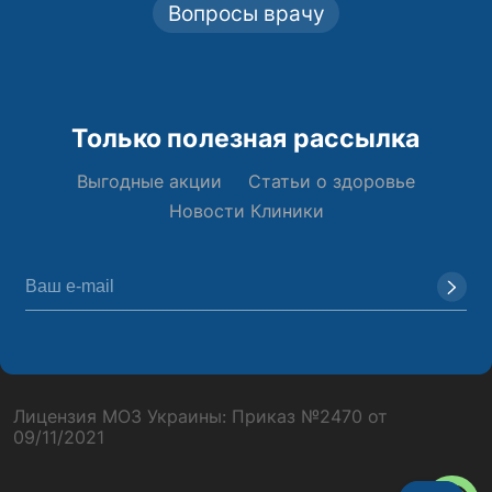
Вопросы врачу
Только полезная рассылка
Выгодные акции
Статьи о здоровье
Новости Клиники
Лицензия МОЗ Украины: Приказ №2470 от
09/11/2021