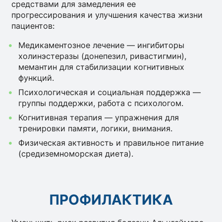
средствами для замедления ее
прогрессирования и улучшения качества жизни
пациентов:
Медикаментозное лечение — ингибиторы
холинэстеразы (донепезил, ривастигмин),
мемантин для стабилизации когнитивных
функций.
Психологическая и социальная поддержка —
группы поддержки, работа с психологом.
Когнитивная терапия — упражнения для
тренировки памяти, логики, внимания.
Физическая активность и правильное питание
(средиземноморская диета).
ПРОФИЛАКТИКА