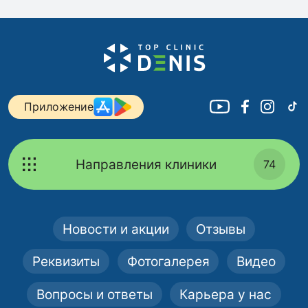
Приложение
Направления клиники
74
Новости и акции
Отзывы
Реквизиты
Фотогалерея
Видео
Вопросы и ответы
Карьера у нас