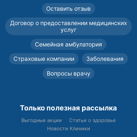
Оставить отзыв
Договор о предоставлении медицинских
услуг
Семейная амбулатория
Страховые компании
Заболевания
Вопросы врачу
Только полезная рассылка
Выгодные акции
Статьи о здоровье
Новости Клиники