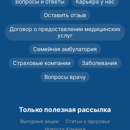
Вопросы и ответы
Карьера у нас
Оставить отзыв
Договор о предоставлении медицинских
услуг
Семейная амбулатория
Страховые компании
Заболевания
Вопросы врачу
Только полезная рассылка
Выгодные акции
Статьи о здоровье
Новости Клиники