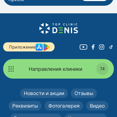
Приложение
Направления клиники
74
Новости и акции
Отзывы
Реквизиты
Фотогалерея
Видео