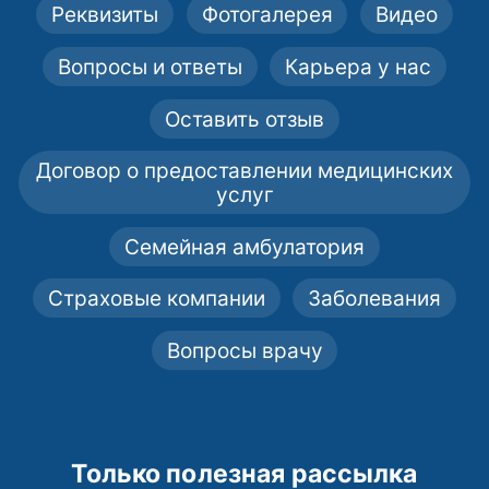
Реквизиты
Фотогалерея
Видео
Вопросы и ответы
Карьера у нас
Оставить отзыв
Договор о предоставлении медицинских
услуг
Семейная амбулатория
Страховые компании
Заболевания
Вопросы врачу
Только полезная рассылка