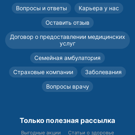
Вопросы и ответы
Карьера у нас
Оставить отзыв
Договор о предоставлении медицинских
услуг
Семейная амбулатория
Страховые компании
Заболевания
Вопросы врачу
Только полезная рассылка
Выгодные акции
Статьи о здоровье