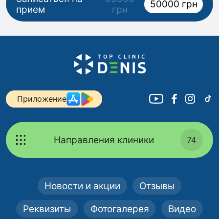
50000 грн
прием
грн
Приложение
Направления клиники
74
Новости и акции
Отзывы
Реквизиты
Фотогалерея
Видео