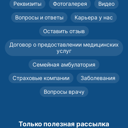
Реквизиты
Фотогалерея
Видео
Вопросы и ответы
Карьера у нас
Оставить отзыв
Договор о предоставлении медицинских
услуг
Семейная амбулатория
Страховые компании
Заболевания
Вопросы врачу
Только полезная рассылка