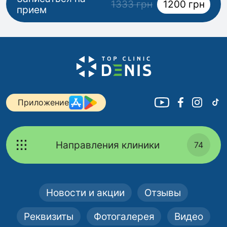
1333 грн
1200 грн
прием
Приложение
Направления клиники
74
Новости и акции
Отзывы
Реквизиты
Фотогалерея
Видео