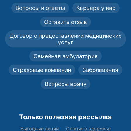
Вопросы и ответы
Карьера у нас
Оставить отзыв
Договор о предоставлении медицинских
услуг
Семейная амбулатория
Страховые компании
Заболевания
Вопросы врачу
Только полезная рассылка
Выгодные акции
Статьи о здоровье