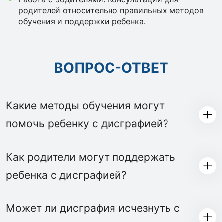
родителей относительно правильных методов
обучения и поддержки ребенка.
ВОПРОС-ОТВЕТ
Какие методы обучения могут
помочь ребенку с дисграфией?
Как родители могут поддержать
ребенка с дисграфией?
Может ли дисграфия исчезнуть с