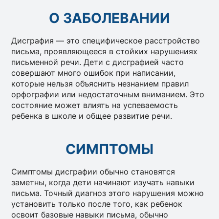
О ЗАБОЛЕВАНИИ
Дисграфия — это специфическое расстройство
письма, проявляющееся в стойких нарушениях
письменной речи.
Дети с дисграфией часто
совершают много ошибок при написании,
которые нельзя объяснить незнанием правил
орфографии или недостаточным вниманием.
Это
состояние может влиять на успеваемость
ребенка в школе и общее развитие речи.
СИМПТОМЫ
Симптомы дисграфии обычно становятся
заметны, когда дети начинают изучать навыки
письма.
Точный диагноз этого нарушения можно
установить только после того, как ребенок
освоит базовые навыки письма, обычно