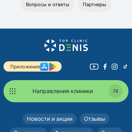
Вопросы и ответы
Партнеры
Приложение
Направления клиники
74
Новости и акции
Отзывы