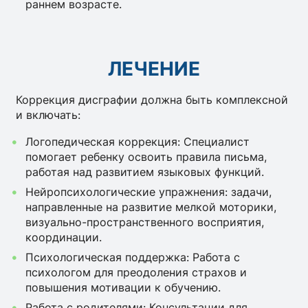
раннем возрасте.
ЛЕЧЕНИЕ
Коррекция дисграфии должна быть комплексной
и включать:
Логопедическая коррекция: Специалист
помогает ребенку освоить правила письма,
работая над развитием языковых функций.
Нейропсихологические упражнения: задачи,
направленные на развитие мелкой моторики,
визуально-пространственного восприятия,
координации.
Психологическая поддержка: Работа с
психологом для преодоления страхов и
повышения мотивации к обучению.
Работа с родителями: Консультации для