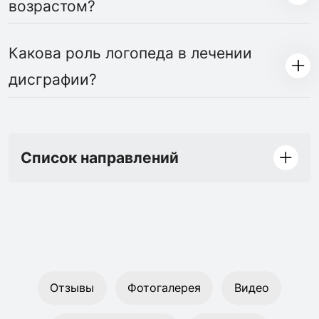
возрастом?
Какова роль логопеда в лечении
дисграфии?
Список направлений
Отзывы
Фотогалерея
Видео