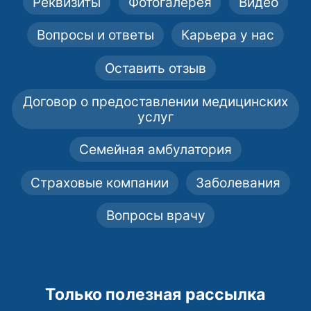
Реквизиты
Фотогалерея
Видео
Вопросы и ответы
Карьера у нас
Оставить отзыв
Договор о предоставлении медицинских
услуг
Семейная амбулатория
Страховые компании
Заболевания
Вопросы врачу
Только полезная рассылка