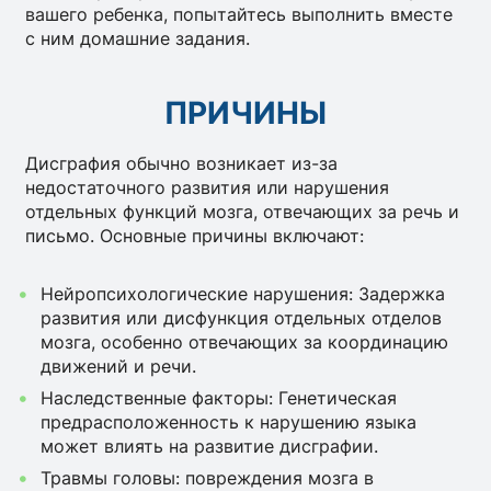
вашего ребенка, попытайтесь выполнить вместе
с ним домашние задания.
ПРИЧИНЫ
Дисграфия обычно возникает из-за
недостаточного развития или нарушения
отдельных функций мозга, отвечающих за речь и
письмо.
Основные причины включают:
Нейропсихологические нарушения: Задержка
развития или дисфункция отдельных отделов
мозга, особенно отвечающих за координацию
движений и речи.
Наследственные факторы: Генетическая
предрасположенность к нарушению языка
может влиять на развитие дисграфии.
Травмы головы: повреждения мозга в