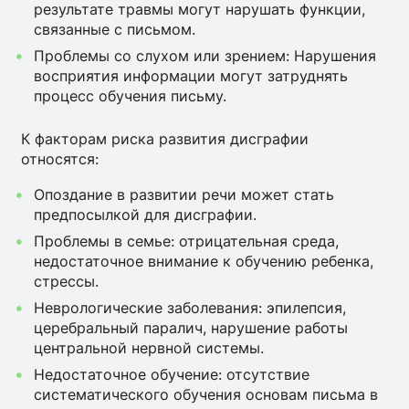
результате травмы могут нарушать функции,
связанные с письмом.
Проблемы со слухом или зрением: Нарушения
восприятия информации могут затруднять
процесс обучения письму.
К факторам риска развития дисграфии
относятся:
Опоздание в развитии речи может стать
предпосылкой для дисграфии.
Проблемы в семье: отрицательная среда,
недостаточное внимание к обучению ребенка,
стрессы.
Неврологические заболевания: эпилепсия,
церебральный паралич, нарушение работы
центральной нервной системы.
Недостаточное обучение: отсутствие
систематического обучения основам письма в