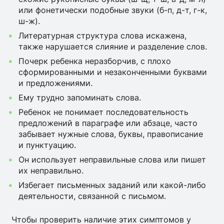
или фонетически подобные звуки (б-п, д-т, г-к,
ш-ж).
Литературная структура слова искажена,
также нарушается слияние и разделение слов.
Почерк ребенка неразборчив, с плохо
сформированными и незаконченными буквами
и предложениями.
Ему трудно запоминать слова.
Ребенок не понимает последовательность
предложений в параграфе или абзаце, часто
забывает нужные слова, буквы, правописание
и пунктуацию.
Он использует неправильные слова или пишет
их неправильно.
Избегает письменных заданий или какой-либо
деятельности, связанной с письмом.
Чтобы проверить наличие этих симптомов у