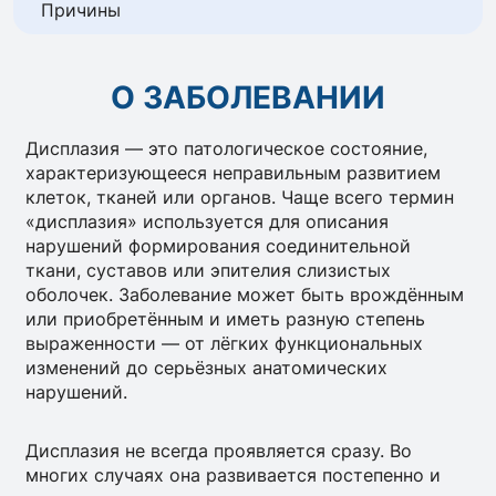
Причины
О ЗАБОЛЕВАНИИ
Дисплазия — это патологическое состояние,
характеризующееся неправильным развитием
клеток, тканей или органов. Чаще всего термин
«дисплазия» используется для описания
нарушений формирования соединительной
ткани, суставов или эпителия слизистых
оболочек. Заболевание может быть врождённым
или приобретённым и иметь разную степень
выраженности — от лёгких функциональных
изменений до серьёзных анатомических
нарушений.
Дисплазия не всегда проявляется сразу. Во
многих случаях она развивается постепенно и