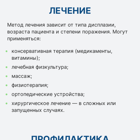
ЛЕЧЕНИЕ
Метод лечения зависит от типа дисплазии,
возраста пациента и степени поражения. Могут
применяться:
консервативная терапия (медикаменты,
витамины);
лечебная физкультура;
массаж;
физиотерапия;
ортопедические устройства;
хирургическое лечение — в сложных или
запущенных случаях.
ПРОФИЛАКТИКА