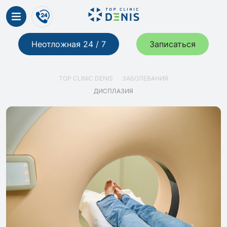
Неотложная 24 / 7
Записаться
TOP CLINIC DENIS
ЗАБОЛЕВАНИЯ
ДИСПЛАЗИЯ