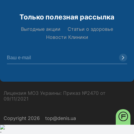
Только полезная рассылка
Выгодные акции
Статьи о здоровье
Новости Клиники
Лицензия МОЗ Украины: Приказ №2470 от
09/11/2021
Copyright 2026
top@denis.ua
;