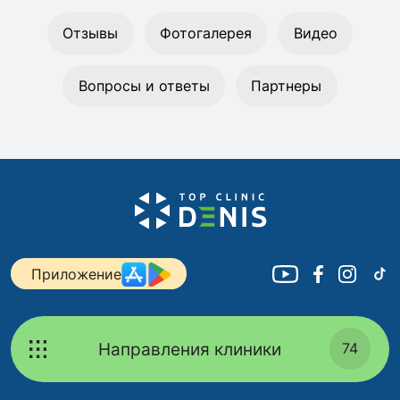
Отзывы
Фотогалерея
Видео
Вопросы и ответы
Партнеры
Приложение
Направления клиники
74