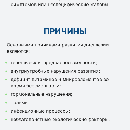
симптомов или неспецифические жалобы.
ПРИЧИНЫ
Основными причинами развития дисплазии
являются:
генетическая предрасположенность;
внутриутробные нарушения развития;
дефицит витаминов и микроэлементов во
время беременности;
гормональные нарушения;
травмы;
инфекционные процессы;
неблагоприятные экологические факторы.