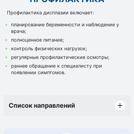
Профилактика дисплазии включает:
планирование беременности и наблюдение у
врача;
полноценное питание;
контроль физических нагрузок;
регулярные профилактические осмотры;
раннее обращение к специалисту при
появлении симптомов.
Список направлений