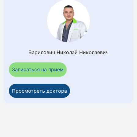
Барилович Николай Николаевич
Записаться на прием
Просмотреть доктора