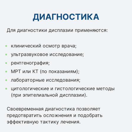
ДИАГНОСТИКА
Для диагностики дисплазии применяются:
клинический осмотр врача;
ультразвуковое исследование;
рентгенография;
МРТ или КТ (по показаниям);
лабораторные исследования;
цитологические и гистологические методы
(при эпителиальной дисплазии).
Своевременная диагностика позволяет
предотвратить осложнения и подобрать
эффективную тактику лечения.