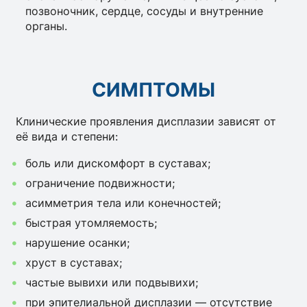
позвоночник, сердце, сосуды и внутренние
органы.
СИМПТОМЫ
Клинические проявления дисплазии зависят от
её вида и степени:
боль или дискомфорт в суставах;
ограничение подвижности;
асимметрия тела или конечностей;
быстрая утомляемость;
нарушение осанки;
хруст в суставах;
частые вывихи или подвывихи;
при эпителиальной дисплазии — отсутствие