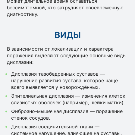
может длительное время оставаться
бессимптомной, что затрудняет своевременную
диагностику.
ВИДЫ
В зависимости от локализации и характера
поражения выделяют следующие основные виды
дисплазии:
Дисплазия тазобедренных суставов —
нарушение развития сустава, которое чаще
всего выявляется у новорождённых.
Эпителиальная дисплазия — изменения клеток
слизистых оболочек (например, шейки матки).
Фиброзно-мышечная дисплазия — поражение
стенок сосудов.
Дисплазия соединительной ткани —
системное нарушение, влияющее на суставы,