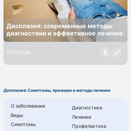
Дисплазия: современные методы
диагностики и эффективное лечение
07.01.2026
Дисплазия: Симптомы, признаки и методы лечения
О заболевании
Диагностика
Виды
Лечение
Симптомы
Профилактика