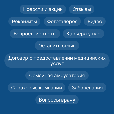
Новости и акции
Отзывы
Реквизиты
Фотогалерея
Видео
Вопросы и ответы
Карьера у нас
Оставить отзыв
Договор о предоставлении медицинских
услуг
Семейная амбулатория
Страховые компании
Заболевания
Вопросы врачу