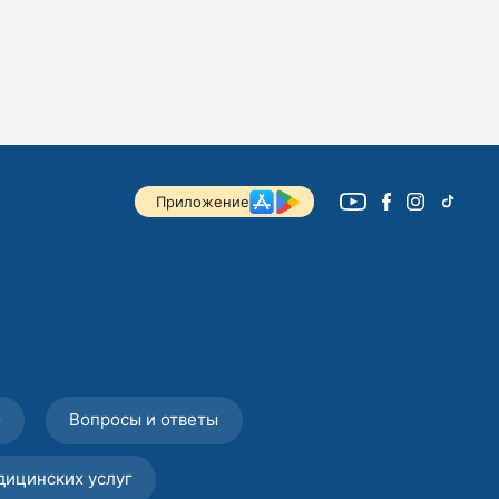
Приложение
о
Вопросы и ответы
дицинских услуг