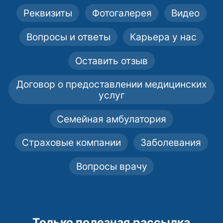
Реквизиты
Фотогалерея
Видео
Вопросы и ответы
Карьера у нас
Оставить отзыв
Договор о предоставлении медицинских
услуг
Семейная амбулатория
Страховые компании
Заболевания
Вопросы врачу
Только полезная рассылка