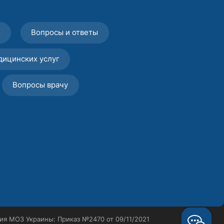
о
Вопросы и ответы
дицинских услуг
Вопросы врачу
ия МОЗ Украины: Приказ №2470 от 09/11/2021