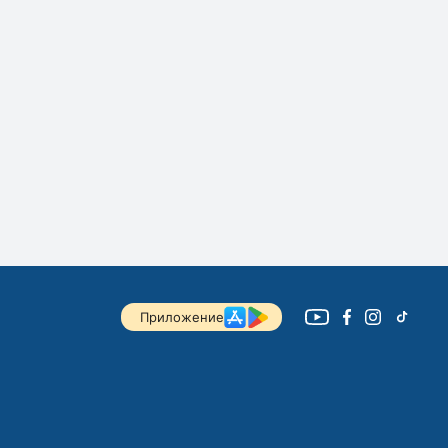
Приложение