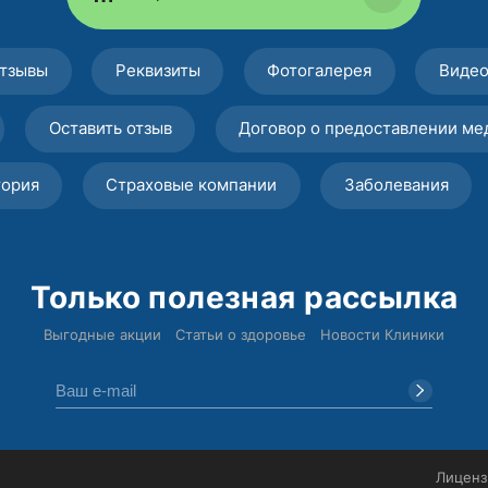
тзывы
Реквизиты
Фотогалерея
Виде
Оставить отзыв
Договор о предоставлении ме
тория
Страховые компании
Заболевания
Только полезная рассылка
Выгодные акции
Статьи о здоровье
Новости Клиники
Лиценз