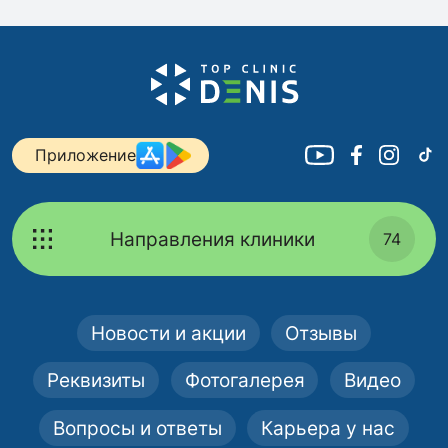
Приложение
Направления клиники
74
Новости и акции
Отзывы
Реквизиты
Фотогалерея
Видео
Вопросы и ответы
Карьера у нас