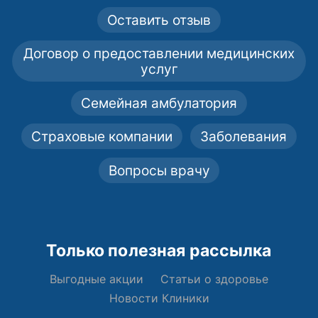
Оставить отзыв
Договор о предоставлении медицинских
услуг
Семейная амбулатория
Страховые компании
Заболевания
Вопросы врачу
Только полезная рассылка
Выгодные акции
Статьи о здоровье
Новости Клиники