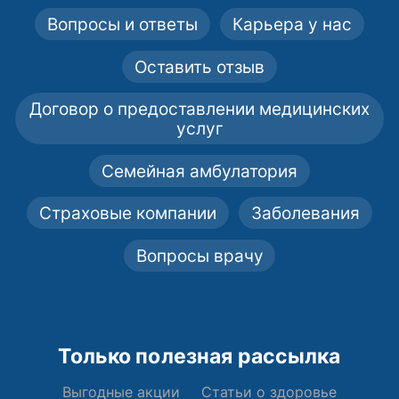
Вопросы и ответы
Карьера у нас
Оставить отзыв
Договор о предоставлении медицинских
услуг
Семейная амбулатория
Страховые компании
Заболевания
Вопросы врачу
Только полезная рассылка
Выгодные акции
Статьи о здоровье