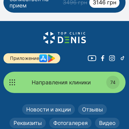
3496 грн
3146 грн
прием
Приложение
Направления клиники
74
Новости и акции
Отзывы
Реквизиты
Фотогалерея
Видео