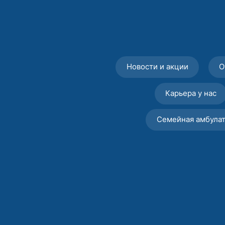
Новости и акции
О
Карьера у нас
Семейная амбула