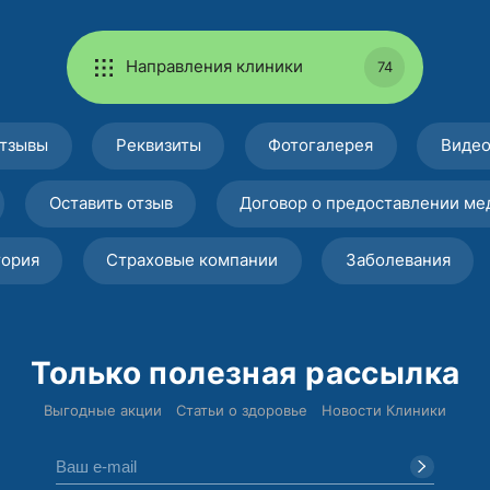
Направления клиники
74
тзывы
Реквизиты
Фотогалерея
Виде
Оставить отзыв
Договор о предоставлении ме
тория
Страховые компании
Заболевания
Только полезная рассылка
Выгодные акции
Статьи о здоровье
Новости Клиники