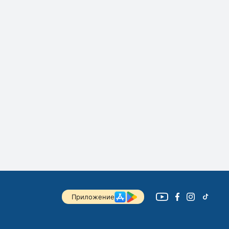
Приложение