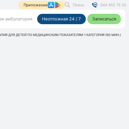
Поиск
044 455 75 55
Приложение
я амбулатория
Неотложная 24 / 7
Записаться
ПИЯ ДЛЯ ДЕТЕЙ ПО МЕДИЦИНСКИМ ПОКАЗАТЕЛЯМ 1 КАТЕГОРИЯ (60 МИН.)