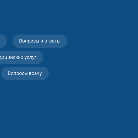
о
Вопросы и ответы
дицинских услуг
Вопросы врачу