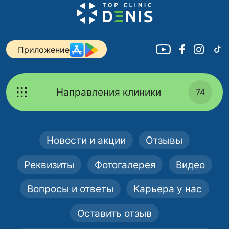
Приложение
Направления клиники
74
Новости и акции
Отзывы
Реквизиты
Фотогалерея
Видео
Вопросы и ответы
Карьера у нас
Оставить отзыв