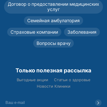
Договор о предоставлении медицинских
услуг
Семейная амбулатория
Страховые компании
Заболевания
Вопросы врачу
Только полезная рассылка
Выгодные акции
Статьи о здоровье
Новости Клиники