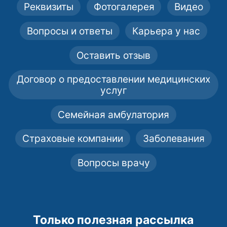
Реквизиты
Фотогалерея
Видео
Вопросы и ответы
Карьера у нас
Оставить отзыв
Договор о предоставлении медицинских
услуг
Семейная амбулатория
Страховые компании
Заболевания
Вопросы врачу
Только полезная рассылка