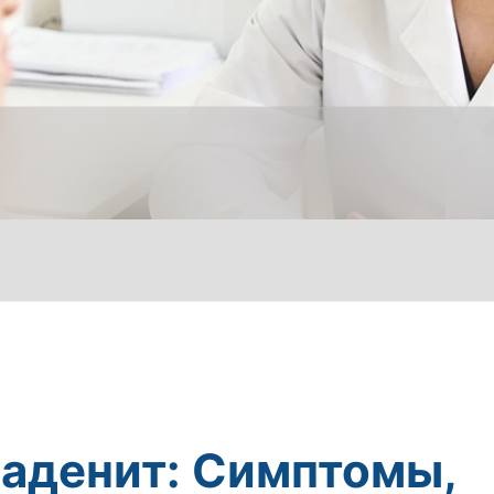
аденит: Симптомы,