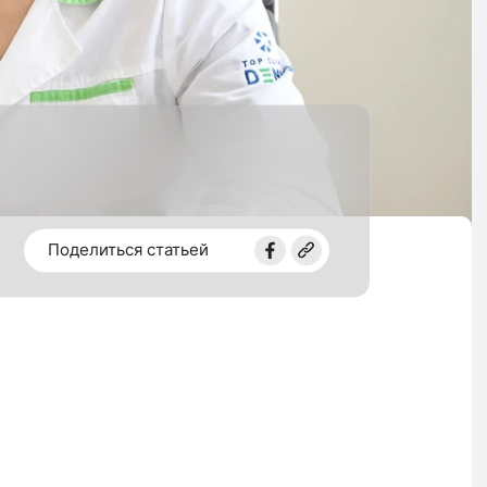
Поделиться статьей