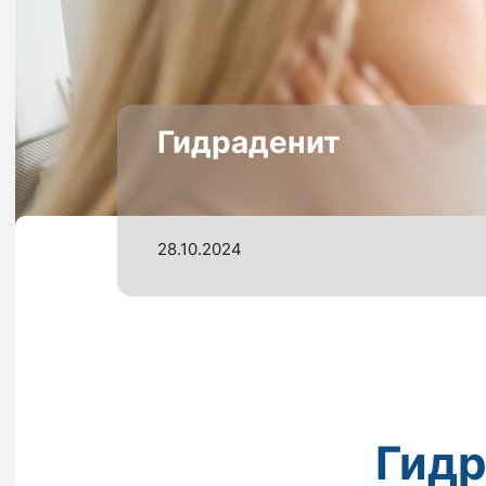
Гидраденит
28.10.2024
Гидр