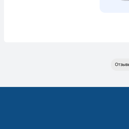
Отзыв