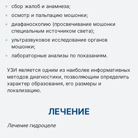
сбор жалоб и анамнеза;
осмотр и пальпацию мошонки;
диафаноскопию (просвечивание мошонки
специальным источником света);
ультразвуковое исследование органов
мошонки;
лабораторные анализы по показаниям.
УЗИ является одним из наиболее информативных
методов диагностики, позволяющим определить
характер образования, его размеры и
локализацию.
ЛЕЧЕНИЕ
Лечение гидроцеле