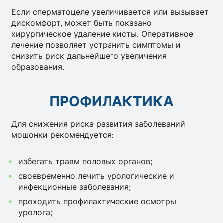
Если сперматоцеле увеличивается или вызывает
дискомфорт, может быть показано
хирургическое удаление кисты. Оперативное
лечение позволяет устранить симптомы и
снизить риск дальнейшего увеличения
образования.
ПРОФИЛАКТИКА
Для снижения риска развития заболеваний
мошонки рекомендуется:
избегать травм половых органов;
своевременно лечить урологические и
инфекционные заболевания;
проходить профилактические осмотры
уролога;