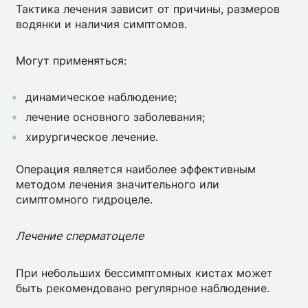
Тактика лечения зависит от причины, размеров
водянки и наличия симптомов.
Могут применяться:
динамическое наблюдение;
лечение основного заболевания;
хирургическое лечение.
Операция является наиболее эффективным
методом лечения значительного или
симптомного гидроцеле.
Лечение сперматоцеле
При небольших бессимптомных кистах может
быть рекомендовано регулярное наблюдение.