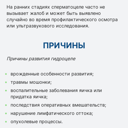
На ранних стадиях сперматоцеле часто не
вызывает жалоб и может быть выявлено
случайно во время профилактического осмотра
или ультразвукового исследования.
ПРИЧИНЫ
Причины развития гидроцеле
врожденные особенности развития;
травмы мошонки;
воспалительные заболевания яичка или
придатка яичка;
последствия оперативных вмешательств;
нарушение лимфатического оттока;
опухолевые процессы.