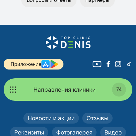
Приложение
Направления клиники
74
Новости и акции
Отзывы
Реквизиты
Фотогалерея
Видео