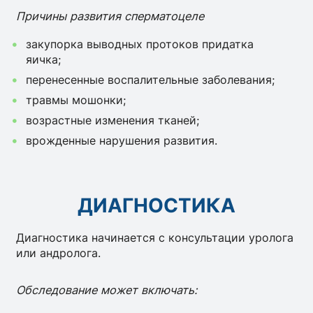
Причины развития сперматоцеле
закупорка выводных протоков придатка
яичка;
перенесенные воспалительные заболевания;
травмы мошонки;
возрастные изменения тканей;
врожденные нарушения развития.
ДИАГНОСТИКА
Диагностика начинается с консультации уролога
или андролога.
Обследование может включать: