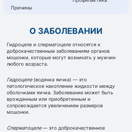
Профилактика
Причины
О ЗАБОЛЕВАНИИ
Гидроцеле и сперматоцеле относятся к
доброкачественным заболеваниям органов
мошонки, которые могут возникать у мужчин
любого возраста.
Гидроцеле
(водянка яичка) — это
патологическое накопление жидкости между
оболочками яичка. Заболевание может быть
врожденным или приобретенным и
сопровождается увеличением размеров
мошонки.
Сперматоцеле
— это доброкачественное