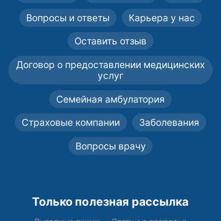
Вопросы и ответы
Карьера у нас
Оставить отзыв
Договор о предоставлении медицинских
услуг
Семейная амбулатория
Страховые компании
Заболевания
Вопросы врачу
Только полезная рассылка