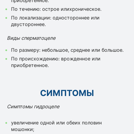
приобретенное.
По течению: острое илихроническое.
По локализации: одностороннее или
двустороннее.
Виды сперматоцеле
По размеру: небольшое, среднее или большое.
По происхождению: врожденное или
приобретенное.
СИМПТОМЫ
Симптомы гидроцеле
увеличение одной или обеих половин
мошонки;