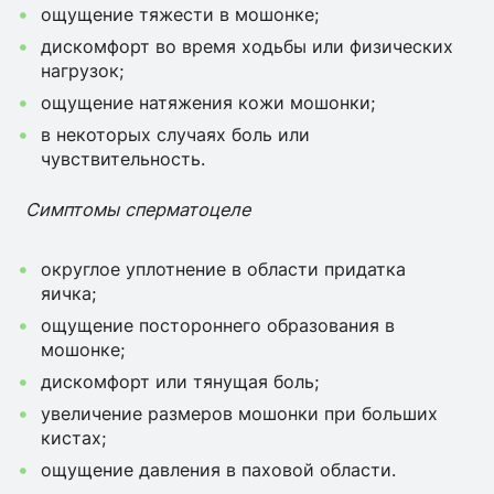
ощущение тяжести в мошонке;
дискомфорт во время ходьбы или физических
нагрузок;
ощущение натяжения кожи мошонки;
в некоторых случаях боль или
чувствительность.
Симптомы сперматоцеле
округлое уплотнение в области придатка
яичка;
ощущение постороннего образования в
мошонке;
дискомфорт или тянущая боль;
увеличение размеров мошонки при больших
кистах;
ощущение давления в паховой области.