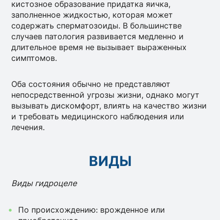
кистозное образование придатка яичка,
заполненное жидкостью, которая может
содержать сперматозоиды. В большинстве
случаев патология развивается медленно и
длительное время не вызывает выраженных
симптомов.
Оба состояния обычно не представляют
непосредственной угрозы жизни, однако могут
вызывать дискомфорт, влиять на качество жизни
и требовать медицинского наблюдения или
лечения.
ВИДЫ
Виды гидроцеле
По происхождению: врожденное или