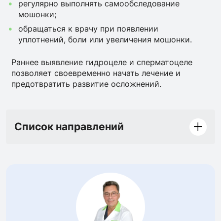
регулярно выполнять самообследование
мошонки;
обращаться к врачу при появлении
уплотнений, боли или увеличения мошонки.
Раннее выявление гидроцеле и сперматоцеле
позволяет своевременно начать лечение и
предотвратить развитие осложнений.
Список направлений