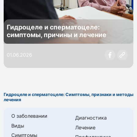
Гидроцеле и сперматоцеле:
симптомы, причины и лечение
01.06.2026
Гидроцеле и сперматоцеле: Симптомы, признаки и методы
лечения
О заболевании
Диагностика
Виды
Лечение
Симптомы