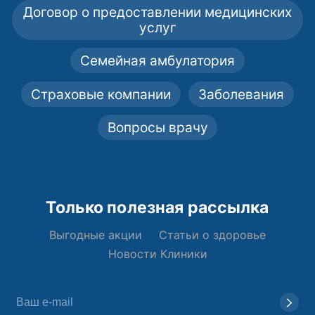
Договор о предоставлении медицинских
услуг
Семейная амбулатория
Страховые компании
Заболевания
Вопросы врачу
Только полезная рассылка
Выгодные акции
Статьи о здоровье
Новости Клиники