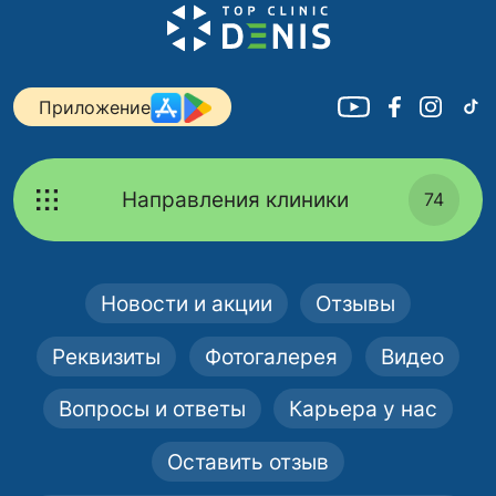
Приложение
Направления клиники
74
Новости и акции
Отзывы
Реквизиты
Фотогалерея
Видео
Вопросы и ответы
Карьера у нас
Оставить отзыв