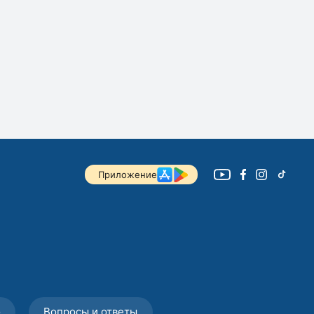
Приложение
о
Вопросы и ответы